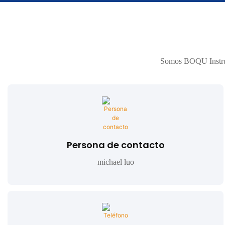
Somos BOQU Instrume
Persona de contacto
michael luo