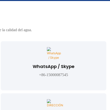
la calidad del agua.
WhatsApp / Skype
+86-15000087545