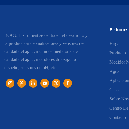
Enlace
BOQU Instrument se centra en el desarrollo y
la producción de analizadores y sensores de
Hogar
calidad del agua, incluidos medidores de
Producto
calidad del agua, medidores de oxígeno
Medidor M
disuelto, sensores de pH, etc.
Agua
Aplicació
Caso
Sobre Nos
Centro De
Contacto