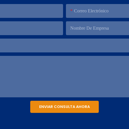
Correo Electrónico
Nombre De Empresa
ENVIAR CONSULTA AHORA