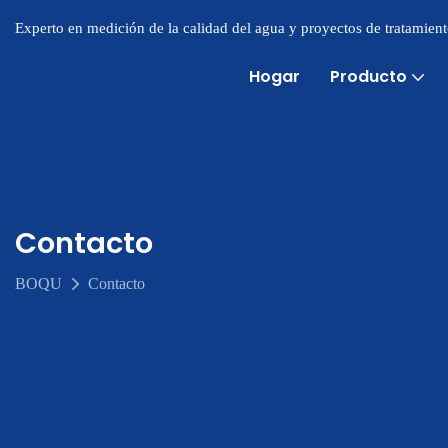
Experto en medición de la calidad del agua y proyectos de tratamien
Hogar
Producto
Contacto
BOQU
Contacto