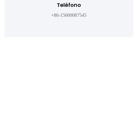
Teléfono
+86-15000087545