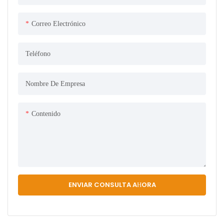
Correo Electrónico
Teléfono
Nombre De Empresa
Contenido
ENVIAR CONSULTA AHORA