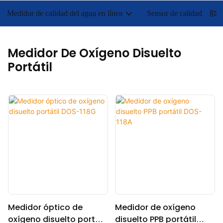
Medidor de calidad del agua en línea
Sensor de calidad del a
Medidor De Oxígeno Disuelto
Portátil
Medidor óptico de
Medidor de oxígeno
oxígeno disuelto portátil
disuelto PPB portátil