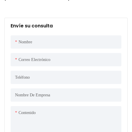
Envíe su consulta
Nombre
Correo Electrónico
Teléfono
Nombre De Empresa
Contenido