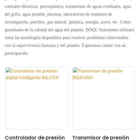
centrales eléctricas, petroquímica, tratamiento de aguas residuales, agua
del grifo, agua potable, piscinas, laboratorios de institutos de
investigación, petróleo, gas natural, química, energía, acero, etc. Como
guardianes de la calidad del agua del planeta, BOQU Instrument utilizará
todas las tecnologías disponibles para resolver problemas relacionados
con la supervivencia humana y del planeta. Esperamos contar con su
participación.
Controlador de presión
Transmisor de presión