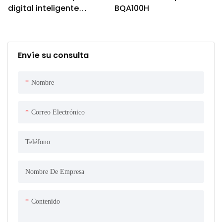
digital inteligente
BQA100H
BQJ104
Envíe su consulta
Nombre
Correo Electrónico
Teléfono
Nombre De Empresa
Contenido