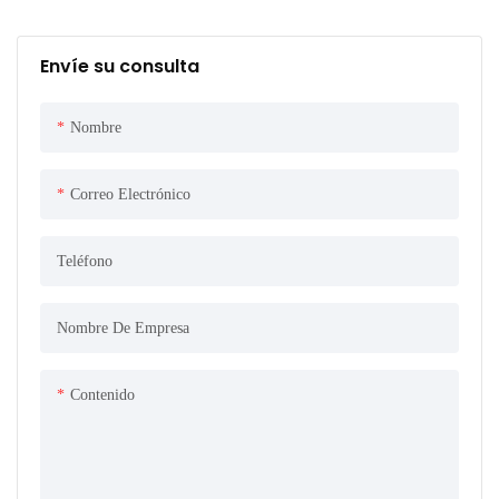
Envíe su consulta
Nombre
Correo Electrónico
Teléfono
Nombre De Empresa
Contenido