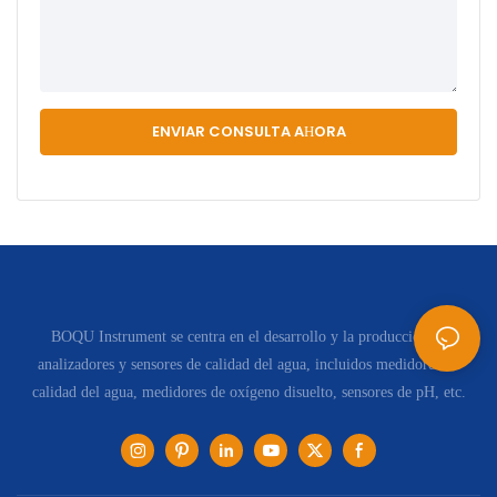
ENVIAR CONSULTA AHORA
BOQU Instrument se centra en el desarrollo y la producción de
analizadores y sensores de calidad del agua, incluidos medidores de
calidad del agua, medidores de oxígeno disuelto, sensores de pH, etc.