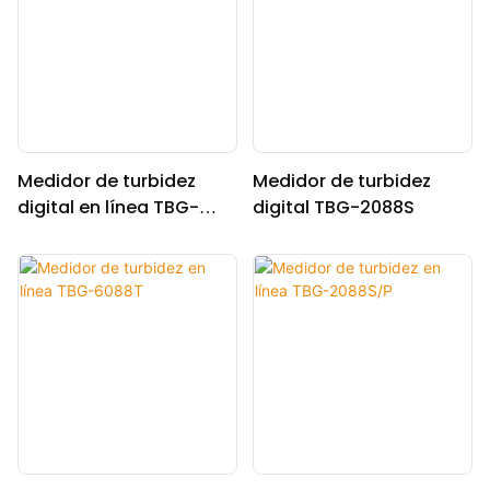
Medidor de turbidez
Medidor de turbidez
digital en línea TBG-
digital TBG-2088S
2088S