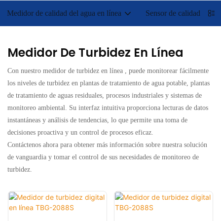
Medidor de calidad del agua en línea
Sensor de calidad del a
Medidor De Turbidez En Línea
Con nuestro
medidor de turbidez en línea
, puede monitorear fácilmente
los niveles de turbidez en plantas de tratamiento de agua potable, plantas
de tratamiento de aguas residuales, procesos industriales y sistemas de
monitoreo ambiental. Su interfaz intuitiva proporciona lecturas de datos
instantáneas y análisis de tendencias, lo que permite una toma de
decisiones proactiva y un control de procesos eficaz.
Contáctenos ahora para obtener más información sobre nuestra solución
de vanguardia y tomar el control de sus necesidades de monitoreo de
turbidez.