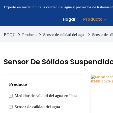
Experto en medición de la calidad del agua y proyectos de tratamien
Hogar
Producto
BOQU
Producto
Sensor de calidad del agua
Sensor de só
Sensor De Sólidos Suspendid
Producto
+
Medidor de calidad del agua en línea
-
Sensor de calidad del agua
Medidor de oxígeno disuelto