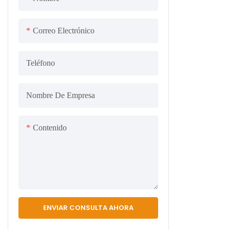
Correo Electrónico
Teléfono
Nombre De Empresa
Contenido
ENVIAR CONSULTA AHORA