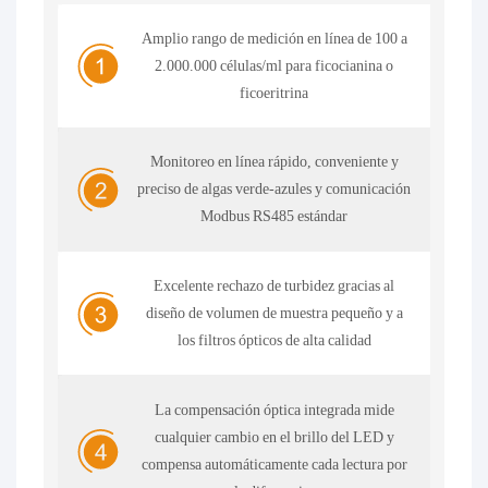
Amplio rango de medición en línea de 100 a
2.000.000 células/ml para ficocianina o
ficoeritrina
Monitoreo en línea rápido, conveniente y
preciso de algas verde-azules y comunicación
Modbus RS485 estándar
Excelente rechazo de turbidez gracias al
diseño de volumen de muestra pequeño y a
los filtros ópticos de alta calidad
La compensación óptica integrada mide
cualquier cambio en el brillo del LED y
compensa automáticamente cada lectura por