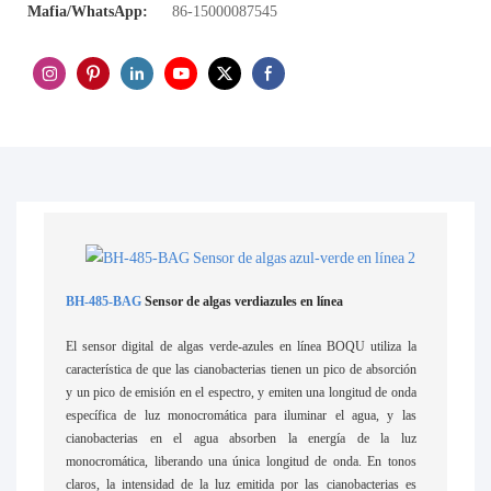
Mafia/WhatsApp:
86-15000087545
BH-485-BAG
Sensor de algas verdiazules en línea
El sensor digital de algas verde-azules en línea BOQU utiliza la
característica de que las cianobacterias tienen un pico de absorción
y un pico de emisión en el espectro, y emiten una longitud de onda
específica de luz monocromática para iluminar el agua, y las
cianobacterias en el agua absorben la energía de la luz
monocromática, liberando una única longitud de onda. En tonos
claros, la intensidad de la luz emitida por las cianobacterias es