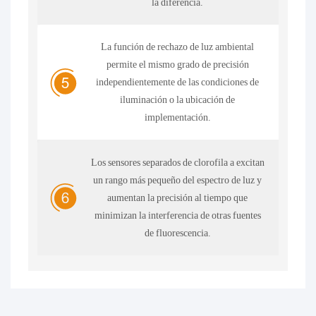
la diferencia.
La función de rechazo de luz ambiental
permite el mismo grado de precisión
independientemente de las condiciones de
iluminación o la ubicación de
implementación.
Los sensores separados de clorofila a excitan
un rango más pequeño del espectro de luz y
aumentan la precisión al tiempo que
minimizan la interferencia de otras fuentes
de fluorescencia.