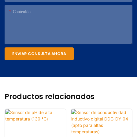
Contenido
ENVIAR CONSULTA AHORA
Productos relacionados