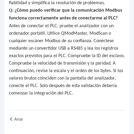
fiabilidad y simplifica la resolución de problemas.
Q:
¿Cómo puedo verificar que la comunicación Modbus
funciona correctamente antes de conectarme al PLC?
Antes de conectar el PLC, pruebe el analizador con un
ordenador portátil. Utilice QModMaster, ModScan o
cualquier escáner Modbus de su confianza. Conéctese
mediante un convertidor USB a RS485 y lea los registros
exactos previstos para el PLC. Compruebe la ID del esclavo.
Compruebe la velocidad de transmisión y la paridad. A
continuación, revise la escala y el orden de los bytes. Si los
valores brutos coinciden con la pantalla del analizador,
conecte el PLC. Solo después de esta validación debería
comenzar la integración del PLC.
Aviar