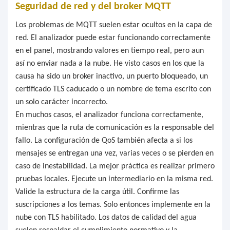
Seguridad de red y del broker MQTT
Los problemas de MQTT suelen estar ocultos en la capa de
red. El analizador puede estar funcionando correctamente
en el panel, mostrando valores en tiempo real, pero aun
así no enviar nada a la nube. He visto casos en los que la
causa ha sido un broker inactivo, un puerto bloqueado, un
certificado TLS caducado o un nombre de tema escrito con
un solo carácter incorrecto.
En muchos casos, el analizador funciona correctamente,
mientras que la ruta de comunicación es la responsable del
fallo. La configuración de QoS también afecta a si los
mensajes se entregan una vez, varias veces o se pierden en
caso de inestabilidad. La mejor práctica es realizar primero
pruebas locales. Ejecute un intermediario en la misma red.
Valide la estructura de la carga útil. Confirme las
suscripciones a los temas. Solo entonces implemente en la
nube con TLS habilitado. Los datos de calidad del agua