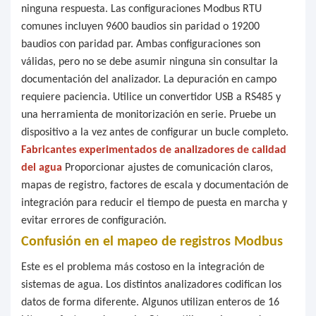
ninguna respuesta. Las configuraciones Modbus RTU
comunes incluyen 9600 baudios sin paridad o 19200
baudios con paridad par. Ambas configuraciones son
válidas, pero no se debe asumir ninguna sin consultar la
documentación del analizador. La depuración en campo
requiere paciencia. Utilice un convertidor USB a RS485 y
una herramienta de monitorización en serie. Pruebe un
dispositivo a la vez antes de configurar un bucle completo.
Fabricantes experimentados de analizadores de calidad
del agua
Proporcionar ajustes de comunicación claros,
mapas de registro, factores de escala y documentación de
integración para reducir el tiempo de puesta en marcha y
evitar errores de configuración.
Confusión en el mapeo de registros Modbus
Este es el problema más costoso en la integración de
sistemas de agua. Los distintos analizadores codifican los
datos de forma diferente. Algunos utilizan enteros de 16