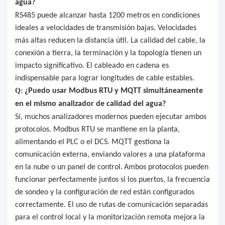
agua?
RS485 puede alcanzar hasta 1200 metros en condiciones
ideales a velocidades de transmisión bajas. Velocidades
más altas reducen la distancia útil. La calidad del cable, la
conexión a tierra, la terminación y la topología tienen un
impacto significativo. El cableado en cadena es
indispensable para lograr longitudes de cable estables.
Q:
¿Puedo usar Modbus RTU y MQTT simultáneamente
en el mismo analizador de calidad del agua?
Sí, muchos analizadores modernos pueden ejecutar ambos
protocolos. Modbus RTU se mantiene en la planta,
alimentando el PLC o el DCS. MQTT gestiona la
comunicación externa, enviando valores a una plataforma
en la nube o un panel de control.
Ambos protocolos pueden
funcionar perfectamente juntos si los puertos, la frecuencia
de sondeo y la configuración de red están configurados
correctamente. El uso de rutas de comunicación separadas
para el control local y la monitorización remota mejora la