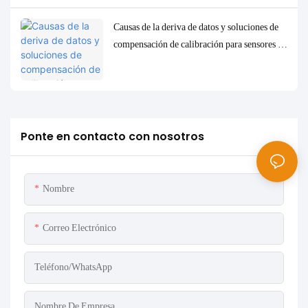
Causas de la deriva de datos y soluciones de
compensación de calibración para sensores de
calidad del agua en línea en condiciones de
alta turbidez y alta concentración de sólidos
en suspensión.
Ponte en contacto con nosotros
Nombre
Correo Electrónico
Teléfono/WhatsApp
Nombre De Empresa