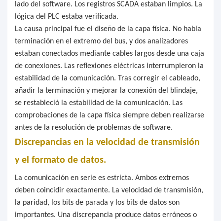
lado del software. Los registros SCADA estaban limpios. La
lógica del PLC estaba verificada.
La causa principal fue el diseño de la capa física. No había
terminación en el extremo del bus, y dos analizadores
estaban conectados mediante cables largos desde una caja
de conexiones. Las reflexiones eléctricas interrumpieron la
estabilidad de la comunicación. Tras corregir el cableado,
añadir la terminación y mejorar la conexión del blindaje,
se restableció la estabilidad de la comunicación. Las
comprobaciones de la capa física siempre deben realizarse
antes de la resolución de problemas de software.
Discrepancias en la velocidad de transmisión
y el formato de datos.
La comunicación en serie es estricta. Ambos extremos
deben coincidir exactamente. La velocidad de transmisión,
la paridad, los bits de parada y los bits de datos son
importantes. Una discrepancia produce datos erróneos o