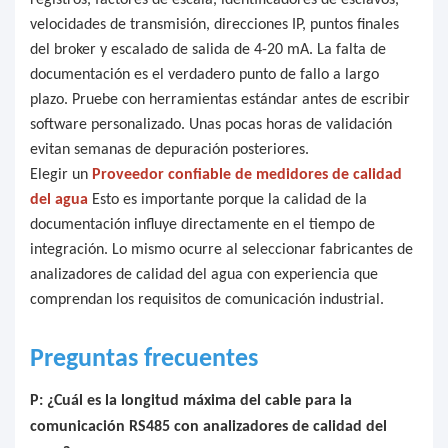
registros, factores de escala, identificadores de esclavos,
velocidades de transmisión, direcciones IP, puntos finales
del broker y escalado de salida de 4-20 mA. La falta de
documentación es el verdadero punto de fallo a largo
plazo. Pruebe con herramientas estándar antes de escribir
software personalizado. Unas pocas horas de validación
evitan semanas de depuración posteriores.
Elegir un
Proveedor confiable de medidores de calidad
del agua
Esto es importante porque la calidad de la
documentación influye directamente en el tiempo de
integración. Lo mismo ocurre al seleccionar fabricantes de
analizadores de calidad del agua con experiencia que
comprendan los requisitos de comunicación industrial.
Preguntas frecuentes
P: ¿Cuál es la longitud máxima del cable para la
comunicación RS485 con analizadores de calidad del