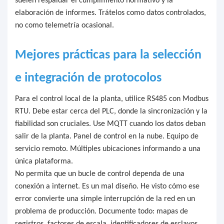
suelen respaldar el cumplimiento normativo y la
elaboración de informes. Trátelos como datos controlados,
no como telemetría ocasional.
Mejores prácticas para la selección
e integración de protocolos
Para el control local de la planta, utilice RS485 con Modbus
RTU. Debe estar cerca del PLC, donde la sincronización y la
fiabilidad son cruciales. Use MQTT cuando los datos deban
salir de la planta. Panel de control en la nube. Equipo de
servicio remoto. Múltiples ubicaciones informando a una
única plataforma.
No permita que un bucle de control dependa de una
conexión a internet. Es un mal diseño. He visto cómo ese
error convierte una simple interrupción de la red en un
problema de producción. Documente todo: mapas de