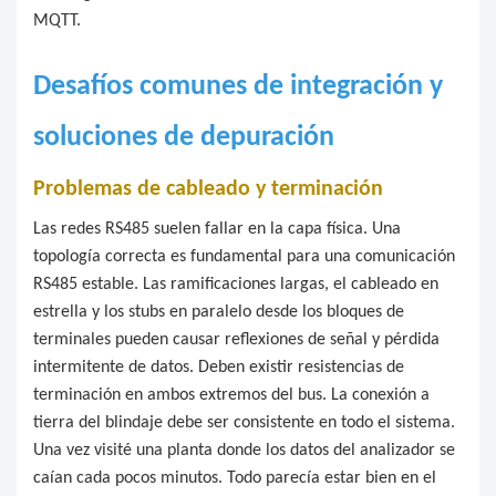
MQTT.
Desafíos comunes de integración y
soluciones de depuración
Problemas de cableado y terminación
Las redes RS485 suelen fallar en la capa física. Una
topología correcta es fundamental para una comunicación
RS485 estable. Las ramificaciones largas, el cableado en
estrella y los stubs en paralelo desde los bloques de
terminales pueden causar reflexiones de señal y pérdida
intermitente de datos. Deben existir resistencias de
terminación en ambos extremos del bus. La conexión a
tierra del blindaje debe ser consistente en todo el sistema.
Una vez visité una planta donde los datos del analizador se
caían cada pocos minutos. Todo parecía estar bien en el