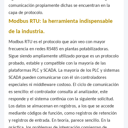
comunicación propiamente dichas se encuentran en la
capa de protocolo.
Modbus RTU: la herramienta indispensable
de la industria.
Modbus RTU es el protocolo que aún veo con mayor
frecuencia en redes RS485 en plantas potabilizadoras.
Sigue siendo ampliamente utilizado porque es un protocolo
probado, estable y compatible con la mayoría de las
plataformas PLC y SCADA. La mayoría de los PLC y sistemas
SCADA pueden comunicarse con él sin controladores
especiales ni middleware costoso. El ciclo de comunicación
es sencillo: el controlador consulta al analizador, este
responde y el sistema continúa con la siguiente solicitud.
Los datos se almacenan en registros, a los que se accede
mediante códigos de función, como registros de retención
y registros de entrada. En teoría, parece sencillo. En la
práctica, los problemas de integración comienzan de