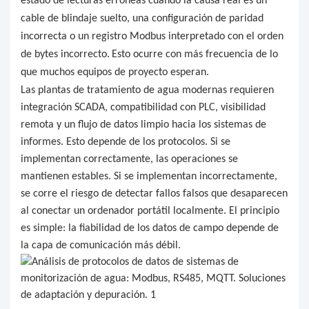
estado de lecturas erróneas cuando la causa real es un
cable de blindaje suelto, una configuración de paridad
incorrecta o un registro Modbus interpretado con el orden
de bytes incorrecto.
Esto ocurre con más frecuencia de lo
que muchos equipos de proyecto esperan.
Las plantas de tratamiento de agua modernas requieren
integración SCADA, compatibilidad con PLC, visibilidad
remota y un flujo de datos limpio hacia los sistemas de
informes. Esto depende de los protocolos. Si se
implementan correctamente, las operaciones se
mantienen estables. Si se implementan incorrectamente,
se corre el riesgo de detectar fallos falsos que desaparecen
al conectar un ordenador portátil localmente. El principio
es simple: la fiabilidad de los datos de campo depende de
la capa de comunicación más débil.