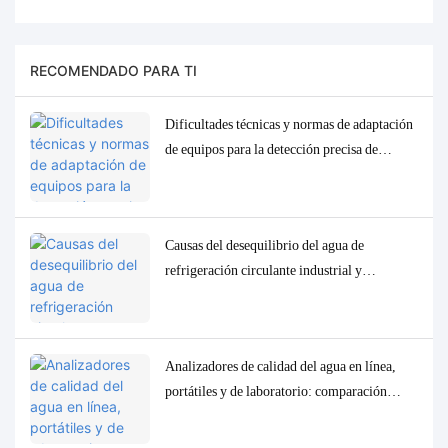
RECOMENDADO PARA TI
Dificultades técnicas y normas de adaptación
de equipos para la detección precisa de
parámetros traza de baja concentración en la
calidad del agua.
Causas del desequilibrio del agua de
refrigeración circulante industrial y
soluciones precisas de control y
monitorización.
Analizadores de calidad del agua en línea,
portátiles y de laboratorio: comparación
completa y casos de uso.