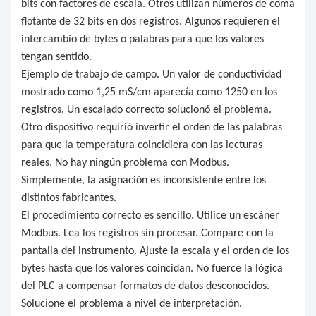
bits con factores de escala. Otros utilizan números de coma
flotante de 32 bits en dos registros. Algunos requieren el
intercambio de bytes o palabras para que los valores
tengan sentido.
Ejemplo de trabajo de campo. Un valor de conductividad
mostrado como 1,25 mS/cm aparecía como 1250 en los
registros. Un escalado correcto solucionó el problema.
Otro dispositivo requirió invertir el orden de las palabras
para que la temperatura coincidiera con las lecturas
reales. No hay ningún problema con Modbus.
Simplemente, la asignación es inconsistente entre los
distintos fabricantes.
El procedimiento correcto es sencillo. Utilice un escáner
Modbus. Lea los registros sin procesar. Compare con la
pantalla del instrumento. Ajuste la escala y el orden de los
bytes hasta que los valores coincidan. No fuerce la lógica
del PLC a compensar formatos de datos desconocidos.
Solucione el problema a nivel de interpretación.