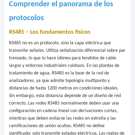
Comprender el panorama de los
protocolos
RS485 – Los fundamentos físicos
RS485 no es un protocolo, sino la capa eléctrica que
transmite señales. Utiliza señalización diferencial sobre par
trenzado, lo que lo hace idóneo para tendidos de cable
largos y entornos industriales ruidosos. En las plantas de
tratamiento de agua, RS485 es la base de la red de
analizadores, ya que admite topología multipunto y
distancias de hasta 1200 metros en condiciones ideales.
Sin embargo, esta distancia depende de un diseño de red
correcto. Las redes RS485 normalmente deben usar una
configuración en cadena lineal con derivaciones cortas,
mientras que deben evitarse las redes en estrella y las
ramificaciones de unión ocultas. RS485 no define
significado; solo transmite estados eléctricos. Las reglas de