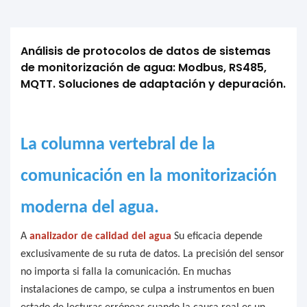
Análisis de protocolos de datos de sistemas 
de monitorización de agua: Modbus, RS485, 
MQTT. Soluciones de adaptación y depuración.
La columna vertebral de la
comunicación en la monitorización
moderna del agua.
A
analizador de calidad del agua
Su eficacia depende
exclusivamente de su ruta de datos. La precisión del sensor
no importa si falla la comunicación. En muchas
instalaciones de campo, se culpa a instrumentos en buen