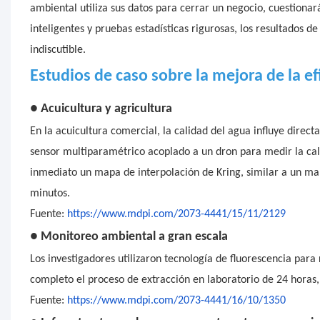
ambiental utiliza sus datos para cerrar un negocio, cuestionará
inteligentes y pruebas estadísticas rigurosas, los resultados de
indiscutible.
Estudios de caso sobre la mejora de la ef
●
Acuicultura y agricultura
En la acuicultura comercial, la calidad del agua influye direct
sensor multiparamétrico acoplado a un dron para medir la cal
inmediato un mapa de interpolación de Kring, similar a un mapa
minutos.
Fuente:
https://www.mdpi.com/2073-4441/15/11/2129
●
Monitoreo ambiental a gran escala
Los investigadores utilizaron tecnología de fluorescencia para 
completo el proceso de extracción en laboratorio de 24 horas,
Fuente:
https://www.mdpi.com/2073-4441/16/10/1350