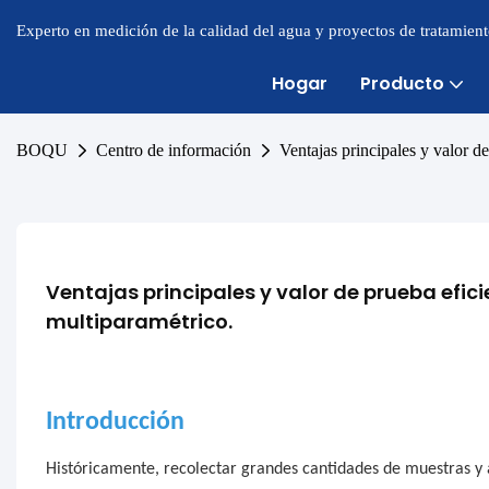
Experto en medición de la calidad del agua y proyectos de tratamien
Hogar
Producto
BOQU
Centro de información
Ventajas principales y valor d
Ventajas principales y valor de prueba efic
multiparamétrico.
Introducción
Históricamente, recolectar grandes cantidades de muestras y an