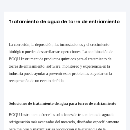
Tratamiento de agua de torre de enfriamiento
La corrosión, la deposición, las incrustaciones y el crecimiento
biológico pueden descarrilar sus operaciones. La combinación de
BOQU Instrument de productos químicos para el tratamiento de
torres de enfriamiento, software, monitoreo y experiencia en la
industria puede ayudar a prevenir estos problemas o ayudar en la
recuperación de un evento de falla.
Soluciones de tratamiento de agua para torres de enfriamiento
BOQU Instrument ofrece las soluciones de tratamiento de agua de
refrigeración más avanzadas del mercado, diseñadas específicamente
para mejorar y maximizar su producción y la eficiencia de la