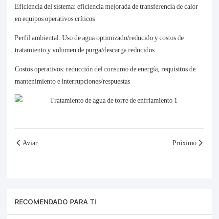
Eficiencia del sistema: eficiencia mejorada de transferencia de calor
en equipos operativos críticos
Perfil ambiental: Uso de agua optimizado/reducido y costos de
tratamiento y volumen de purga/descarga reducidos
Costos operativos: reducción del consumo de energía, requisitos de
mantenimiento e interrupciones/respuestas
Aviar
Próximo
RECOMENDADO PARA TI