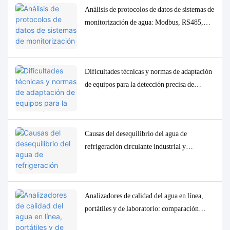
Análisis de protocolos de datos de sistemas de
monitorización de agua: Modbus, RS485,
MQTT. Soluciones de adaptación y
depuración.
Dificultades técnicas y normas de adaptación
de equipos para la detección precisa de
parámetros traza de baja concentración en la
calidad del agua.
Causas del desequilibrio del agua de
refrigeración circulante industrial y
soluciones precisas de control y
monitorización.
Analizadores de calidad del agua en línea,
portátiles y de laboratorio: comparación
completa y casos de uso.