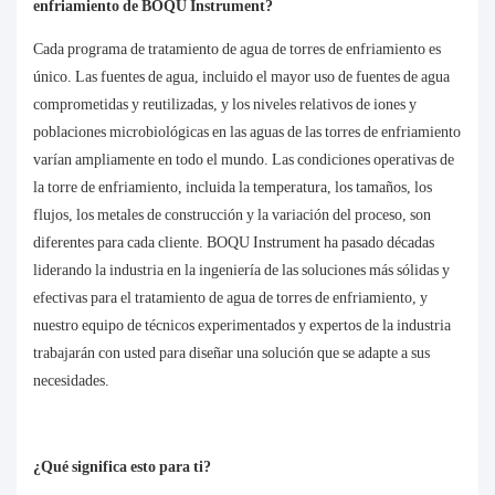
enfriamiento de BOQU Instrument?
Cada programa de tratamiento de agua de torres de enfriamiento es
único. Las fuentes de agua, incluido el mayor uso de fuentes de agua
comprometidas y reutilizadas, y los niveles relativos de iones y
poblaciones microbiológicas en las aguas de las torres de enfriamiento
varían ampliamente en todo el mundo. Las condiciones operativas de
la torre de enfriamiento, incluida la temperatura, los tamaños, los
flujos, los metales de construcción y la variación del proceso, son
diferentes para cada cliente. BOQU Instrument ha pasado décadas
liderando la industria en la ingeniería de las soluciones más sólidas y
efectivas para el tratamiento de agua de torres de enfriamiento, y
nuestro equipo de técnicos experimentados y expertos de la industria
trabajarán con usted para diseñar una solución que se adapte a sus
necesidades.
¿Qué significa esto para ti?