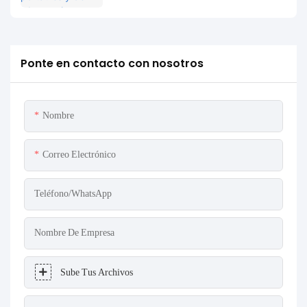
Ponte en contacto con nosotros
Nombre
Correo Electrónico
Teléfono/WhatsApp
Nombre De Empresa
Sube Tus Archivos