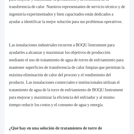
transferencia de calor. Nuestros representantes de servicio técnico y de
ingeniería experimentados y bien capacitados están dedicados a
ayudar a identificar la mejor solución para sus problemas operativos.
Las instalaciones industriales recurren a BOQU Instrument para
ayudarles a alcanzar y maximizar los objetivos de producción
mediante el uso de tratamiento de agua de torres de enfriamiento para
mantener superficies de transferencia de calor limpias que permitan la
máxima eliminación de calor del proceso y el rendimiento del
producto. Las instalaciones comerciales e institucionales utilizan el
tratamiento de agua de la torre de enfriamiento de BOQU Instrument
para mejorar y maximizar la eficiencia del enfriador y al mismo
tiempo reducir los costos y el consumo de agua y energía.
¿Qué hay en una solución de tratamiento de torre de