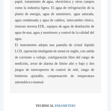
papel, tratamiento de agua, electrónica y otros campos
como la industria ligera. El agua de refrigeración de la
planta de energía, agua de suministro, agua saturada,
agua condensada y agua de caldera, intercambio iónico,
ósmosis inversa EDL, equipos de agua de destilación de
agua de mar, agua y monitoreo y control de la calidad del
agua.
El instrumento adopta una pantalla de cristal líquido
LCD, operación inteligente de menú en inglés, con salida
de corriente o voltaje, configuración libre del rango de
medición, aviso de alarma de límite alto y bajo y dos
juegos de interruptores de control de relé, rango de
histéresis ajustable, compensación de temperatura
automática o manual.
TECHNICAL
PARAMETERS