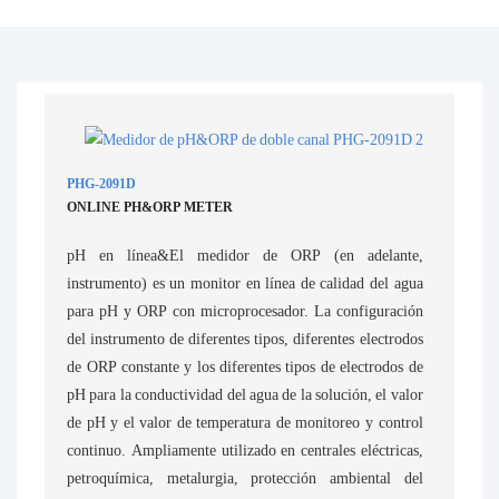
PHG-2091D
ONLINE PH&ORP METER
pH en línea&El medidor de ORP (en adelante,
instrumento) es un monitor en línea de calidad del agua
para pH y ORP con microprocesador. La configuración
del instrumento de diferentes tipos, diferentes electrodos
de ORP constante y los diferentes tipos de electrodos de
pH para la conductividad del agua de la solución, el valor
de pH y el valor de temperatura de monitoreo y control
continuo. Ampliamente utilizado en centrales eléctricas,
petroquímica, metalurgia, protección ambiental del