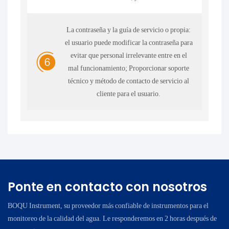
La contraseña y la guía de servicio o propia:
el usuario puede modificar la contraseña para
evitar que personal irrelevante entre en el
mal funcionamiento; Proporcionar soporte
técnico y método de contacto de servicio al
cliente para el usuario.
Ponte en contacto con nosotros
BOQU Instrument, su proveedor más confiable de instrumentos para el
monitoreo de la calidad del agua. Le responderemos en 2 horas después de