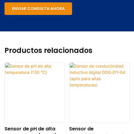
ENVIAR CONSULTA AHORA
Productos relacionados
Sensor de pH de alta
Sensor de