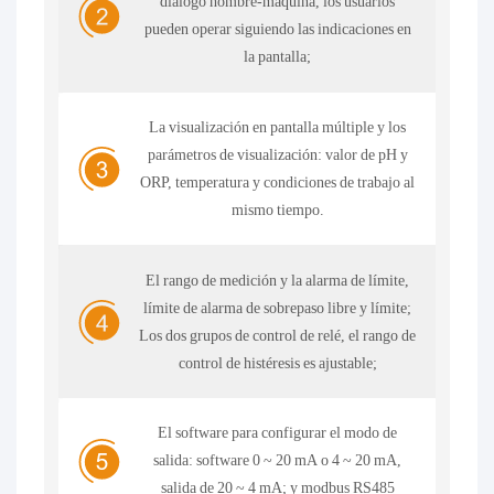
diálogo hombre-máquina, los usuarios
pueden operar siguiendo las indicaciones en
la pantalla;
La visualización en pantalla múltiple y los
parámetros de visualización: valor de pH y
ORP, temperatura y condiciones de trabajo al
mismo tiempo.
El rango de medición y la alarma de límite,
límite de alarma de sobrepaso libre y límite;
Los dos grupos de control de relé, el rango de
control de histéresis es ajustable;
El software para configurar el modo de
salida: software 0 ~ 20 mA o 4 ~ 20 mA,
salida de 20 ~ 4 mA; y modbus RS485