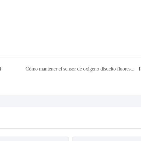
H
Cómo mantener el sensor de oxígeno disuelto fluorescente