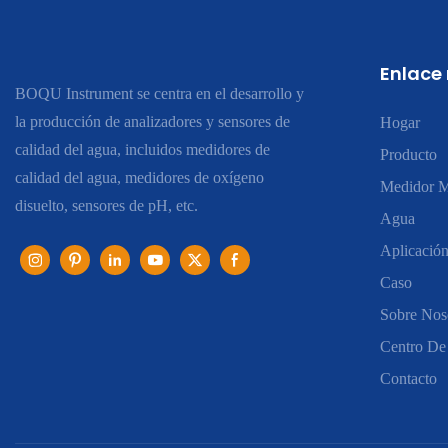
Enlace
BOQU Instrument se centra en el desarrollo y
la producción de analizadores y sensores de
Hogar
calidad del agua, incluidos medidores de
Producto
calidad del agua, medidores de oxígeno
Medidor M
disuelto, sensores de pH, etc.
Agua
Aplicació
Caso
Sobre Nos
Centro De
Contacto