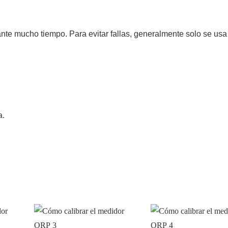
nte mucho tiempo. Para evitar fallas, generalmente solo se usa
a.