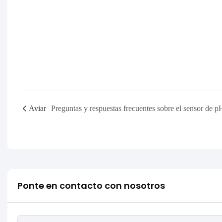
Aviar
Preguntas y respuestas frecuentes sobre el sensor de p
Ponte en contacto con nosotros