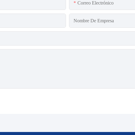
Correo Electrónico
Nombre De Empresa