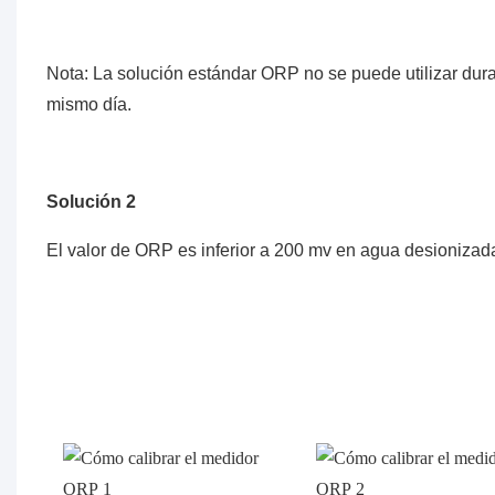
Nota: La solución estándar ORP no se puede utilizar dura
mismo día.
Solución 2
El valor de ORP es inferior a 200 mv en agua desionizad