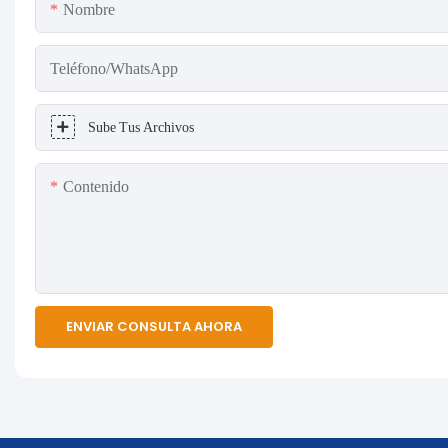
Nombre
Teléfono/WhatsApp
Sube Tus Archivos
Contenido
ENVIAR CONSULTA AHORA