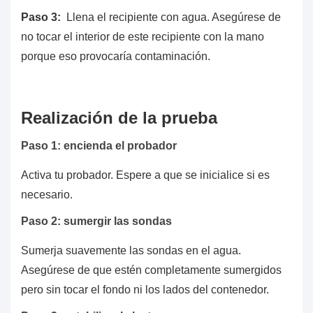
Paso 3:
Llena el recipiente con agua. Asegúrese de
no tocar el interior de este recipiente con la mano
porque eso provocaría contaminación.
Realización de la prueba
Paso 1: encienda el probador
Activa tu probador. Espere a que se inicialice si es
necesario.
Paso 2: sumergir las sondas
Sumerja suavemente las sondas en el agua.
Asegúrese de que estén completamente sumergidos
pero sin tocar el fondo ni los lados del contenedor.