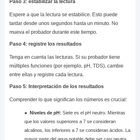
Paso 3: estabilizar la lectura
Espere a que la lectura se estabilice. Esto puede
tardar desde unos segundos hasta un minuto. No
mueva el probador durante este tiempo.
Paso 4: registre los resultados
Tenga en cuenta las lecturas. Si su probador tiene
múltiples funciones (por ejemplo, pH, TDS), cambie
entre ellas y registre cada lectura.
Paso 5: Interpretación de los resultados
Comprender lo que significan los números es crucial:
●
Niveles de pH:
Siete es el pH neutro. Mientras
que los valores superiores a 7 se consideran
alcalinos, los inferiores a 7 se consideran ácidos. La
mayor parte del agua potable debe ser casi neutra.