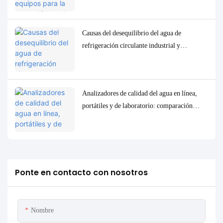
calidad del agua.
Causas del desequilibrio del agua de
refrigeración circulante industrial y
soluciones precisas de control y
monitorización.
Analizadores de calidad del agua en línea,
portátiles y de laboratorio: comparación
completa y casos de uso.
Ponte en contacto con nosotros
Nombre