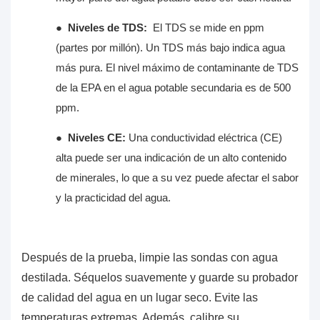
●
Niveles de TDS:
El TDS se mide en ppm
(partes por millón). Un TDS más bajo indica agua
más pura. El nivel máximo de contaminante de TDS
de la EPA en el agua potable secundaria es de 500
ppm.
●
Niveles CE:
Una conductividad eléctrica (CE)
alta puede ser una indicación de un alto contenido
de minerales, lo que a su vez puede afectar el sabor
y la practicidad del agua.
Después de la prueba, limpie las sondas con agua
destilada. Séquelos suavemente y guarde su probador
de calidad del agua en un lugar seco. Evite las
temperaturas extremas. Además, calibre su