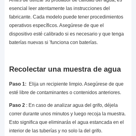
esencial leer atentamente las instrucciones del
fabricante. Cada modelo puede tener procedimientos
operativos específicos. Asegúrese de que el
dispositivo esté calibrado si es necesario y que tenga
baterías nuevas si 'funciona con baterías.
Recolectar una muestra de agua
Paso 1:
Elija un recipiente limpio. Asegúrese de que
esté libre de contaminantes o contenidos anteriores.
Paso 2
: En caso de analizar agua del grifo, déjela
correr durante unos minutos y luego recoja la muestra.
Esto significa que eliminarás el agua estancada en el
interior de las tuberías y no solo la del grifo.