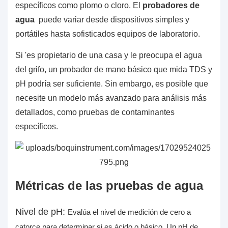
específicos como plomo o cloro. El
probadores de
agua
puede variar desde dispositivos simples y
portátiles hasta sofisticados equipos de laboratorio.
Si 'es propietario de una casa y le preocupa el agua
del grifo, un probador de mano básico que mida TDS y
pH podría ser suficiente. Sin embargo, es posible que
necesite un modelo más avanzado para análisis más
detallados, como pruebas de contaminantes
específicos.
Métricas de las pruebas de agua
Nivel de pH:
Evalúa el nivel de medición de cero a
catorce para determinar si es ácido o básico. Un pH de