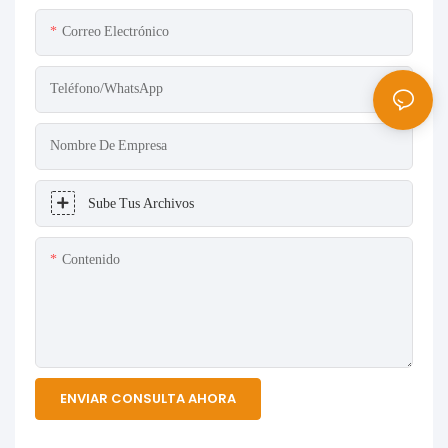
Correo Electrónico
Teléfono/WhatsApp
Nombre De Empresa
Sube Tus Archivos
Contenido
ENVIAR CONSULTA AHORA