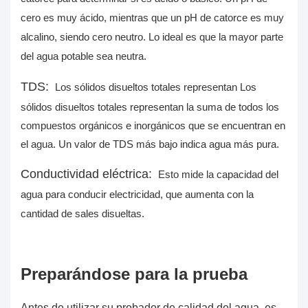
cero es muy ácido, mientras que un pH de catorce es muy
alcalino, siendo cero neutro. Lo ideal es que la mayor parte
del agua potable sea neutra.
TDS:
Los sólidos disueltos totales representan Los
sólidos disueltos totales representan la suma de todos los
compuestos orgánicos e inorgánicos que se encuentran en
el agua. Un valor de TDS más bajo indica agua más pura.
Conductividad eléctrica:
Esto mide la capacidad del
agua para conducir electricidad, que aumenta con la
cantidad de sales disueltas.
Preparándose para la prueba
Antes de utilizar su probador de calidad del agua, es