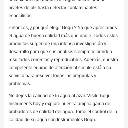
niveles de pH hasta detectar contaminantes
específicos.
Entonces, ¿por qué elegir
Boqu
? Ya que apreciamos
el agua de buena calidad más que nadie. Todos estos
productos surgen de una intensa investigación y
desarrollo para que sus análisis siempre le brinden
resultados correctos y reproducibles. Además, nuestro
competente equipo de atención al cliente está a su
servicio para resolver todas las preguntas y
problemas.
No dejes la calidad de tu agua al azar. Visite Boqu
Instruments hoy y explore nuestra amplia gama de
probadores de calidad del agua. Tome el control de la
calidad de su agua con
Instrumentos Boqu.