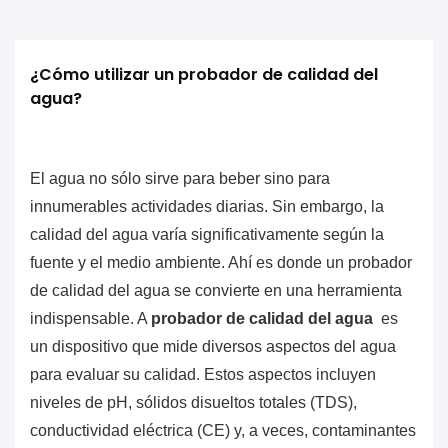
¿Cómo utilizar un probador de calidad del 
agua?
El agua no sólo sirve para beber sino para
innumerables actividades diarias. Sin embargo, la
calidad del agua varía significativamente según la
fuente y el medio ambiente. Ahí es donde un probador
de calidad del agua se convierte en una herramienta
indispensable. A
probador de calidad del agua
es
un dispositivo que mide diversos aspectos del agua
para evaluar su calidad. Estos aspectos incluyen
niveles de pH, sólidos disueltos totales (TDS),
conductividad eléctrica (CE) y, a veces, contaminantes