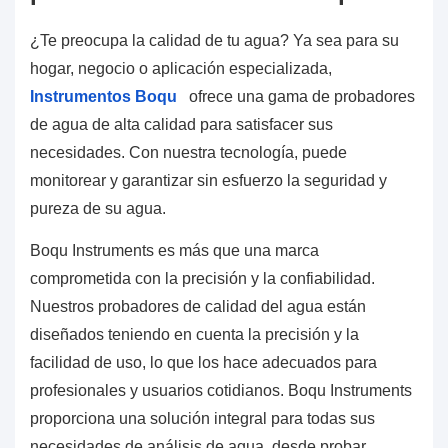
¿Te preocupa la calidad de tu agua? Ya sea para su
hogar, negocio o aplicación especializada,
Instrumentos Boqu
ofrece una gama de probadores
de agua de alta calidad para satisfacer sus
necesidades. Con nuestra tecnología, puede
monitorear y garantizar sin esfuerzo la seguridad y
pureza de su agua.
Boqu Instruments es más que una marca
comprometida con la precisión y la confiabilidad.
Nuestros probadores de calidad del agua están
diseñados teniendo en cuenta la precisión y la
facilidad de uso, lo que los hace adecuados para
profesionales y usuarios cotidianos. Boqu Instruments
proporciona una solución integral para todas sus
necesidades de análisis de agua, desde probar