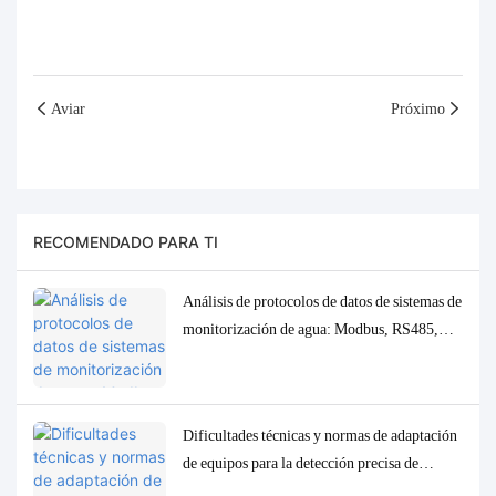
Aviar
Próximo
RECOMENDADO PARA TI
Análisis de protocolos de datos de sistemas de
monitorización de agua: Modbus, RS485,
MQTT. Soluciones de adaptación y
depuración.
Dificultades técnicas y normas de adaptación
de equipos para la detección precisa de
parámetros traza de baja concentración en la