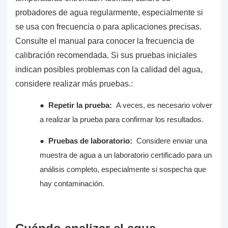
probadores de agua
regularmente, especialmente si
se usa con frecuencia o para aplicaciones precisas.
Consulte el manual para conocer la frecuencia de
calibración recomendada. Si sus pruebas iniciales
indican posibles problemas con la calidad del agua,
considere realizar más pruebas.:
●
Repetir la prueba:
A veces, es necesario volver
a realizar la prueba para confirmar los resultados.
●
Pruebas de laboratorio:
Considere enviar una
muestra de agua a un laboratorio certificado para un
análisis completo, especialmente si sospecha que
hay contaminación.