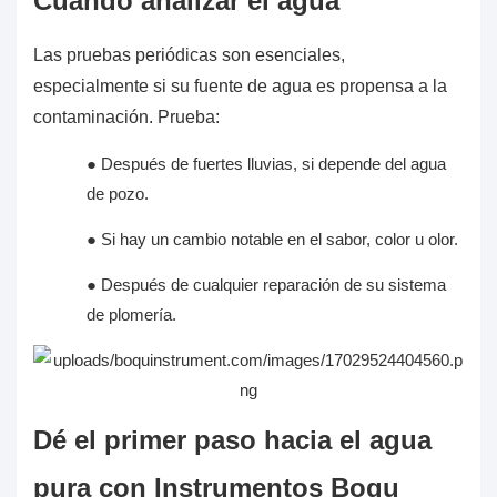
Cuándo analizar el agua
Las pruebas periódicas son esenciales,
especialmente si su fuente de agua es propensa a la
contaminación. Prueba:
● Después de fuertes lluvias, si depende del agua
de pozo.
● Si hay un cambio notable en el sabor, color u olor.
● Después de cualquier reparación de su sistema
de plomería.
Dé el primer paso hacia el agua
pura con
Instrumentos Boqu