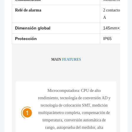
Relé de alarma
2 contactos norm
A
Dimensión global
145mm×120m
Protección
IP65
MAIN
FEATURES
Microcomputadora: CPU de alto
rendimiento, tecnología de conversión AD y
tecnología de colocación SMT, medición
multiparámetro completa, compensación de
temperatura, conversión automática de
rango, autoprueba del medidor, alta