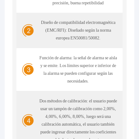
precisión, buena repetibilidad
Diseño de compatibilidad electromagnética
(EMC/RFI): Diseñado según la norma
europea EN50081/50082.
Función de alarma: la señal de alarma se aísla
y se emite. Los límites superior e inferior de
la alarma se pueden configurar según las
necesidades.
Dos métodos de calibración: el usuario puede
usar un tampón de calibración como 2,00%,
4,00%, 6,00%, 8,00%, luego será una
calibración automática, el usuario también
puede ingresar directamente los coeficientes