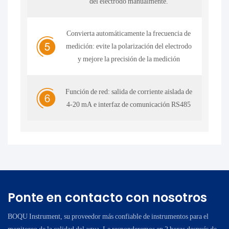
del electrodo manualmente.
Convierta automáticamente la frecuencia de
medición: evite la polarización del electrodo
y mejore la precisión de la medición
Función de red: salida de corriente aislada de
4-20 mA e interfaz de comunicación RS485
Ponte en contacto con nosotros
BOQU Instrument, su proveedor más confiable de instrumentos para el