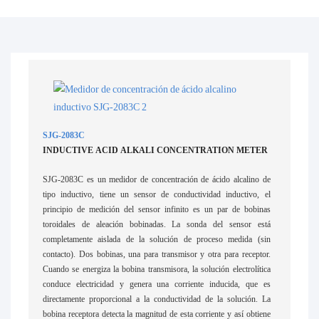
SJG-2083C
INDUCTIVE ACID ALKALI CONCENTRATION METER
SJG-2083C es un medidor de concentración de ácido alcalino de
tipo inductivo, tiene un sensor de conductividad inductivo, el
principio de medición del sensor infinito es un par de bobinas
toroidales de aleación bobinadas. La sonda del sensor está
completamente aislada de la solución de proceso medida (sin
contacto). Dos bobinas, una para transmisor y otra para receptor.
Cuando se energiza la bobina transmisora, la solución electrolítica
conduce electricidad y genera una corriente inducida, que es
directamente proporcional a la conductividad de la solución. La
bobina receptora detecta la magnitud de esta corriente y así obtiene