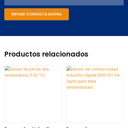
ENVIAR CONSULTA AHORA
Productos relacionados