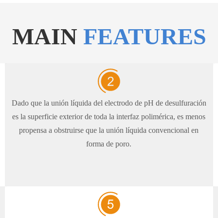
MAIN
FEATURES
Dado que la unión líquida del electrodo de pH de desulfuración
es la superficie exterior de toda la interfaz polimérica, es menos
propensa a obstruirse que la unión líquida convencional en
forma de poro.