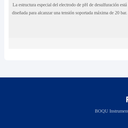
La estructura especial del electrodo de pH de desulfuración está
diseñada para alcanzar una tensión soportada máxima de 20 bar.
BOQU Instrument, 