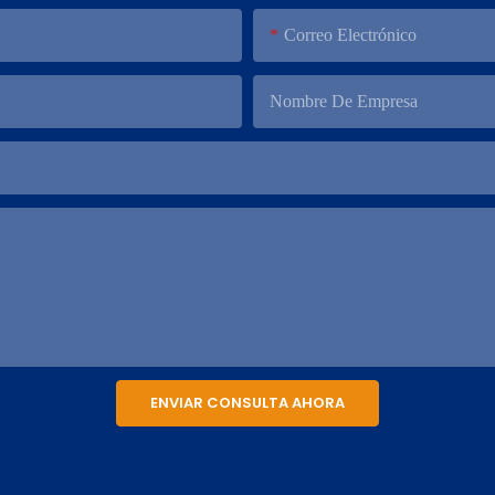
Correo Electrónico
Nombre De Empresa
ENVIAR CONSULTA AHORA