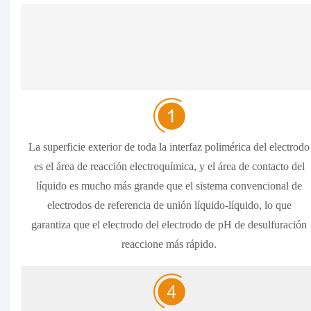
La superficie exterior de toda la interfaz polimérica del electrodo
es el área de reacción electroquímica, y el área de contacto del
líquido es mucho más grande que el sistema convencional de
electrodos de referencia de unión líquido-líquido, lo que
garantiza que el electrodo del electrodo de pH de desulfuración
reaccione más rápido.