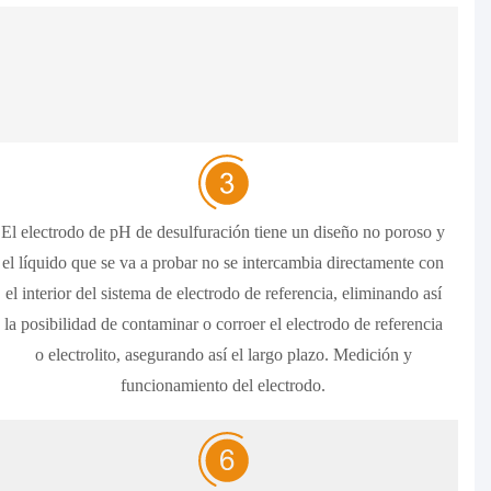
El electrodo de pH de desulfuración tiene un diseño no poroso y
el líquido que se va a probar no se intercambia directamente con
el interior del sistema de electrodo de referencia, eliminando así
la posibilidad de contaminar o corroer el electrodo de referencia
o electrolito, asegurando así el largo plazo. Medición y
funcionamiento del electrodo.