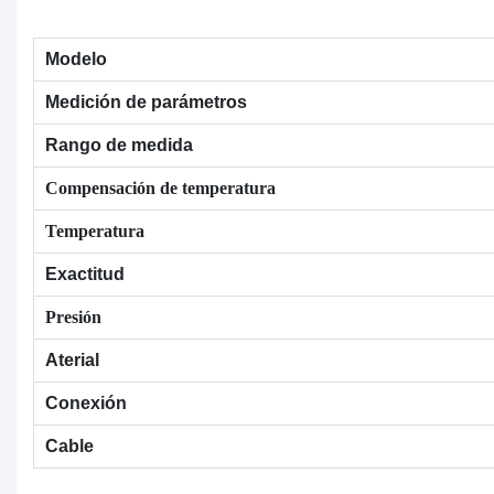
Modelo
Medición de parámetros
Rango de medida
Compensación de temperatura
Temperatura
Exactitud
Presión
Aterial
Conexión
Cable