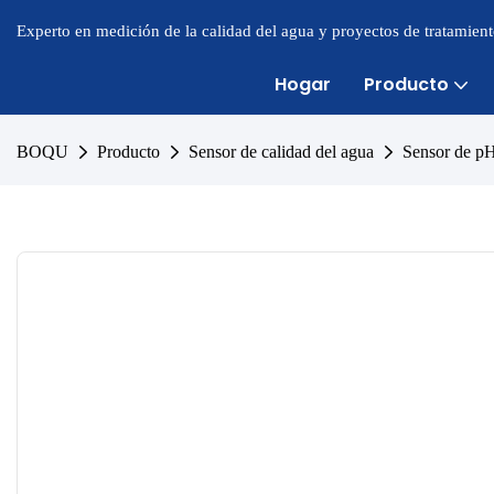
Experto en medición de la calidad del agua y proyectos de tratamien
Hogar
Producto
BOQU
Producto
Sensor de calidad del agua
Sensor de 