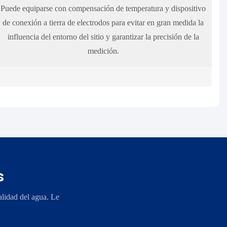
Puede equiparse con compensación de temperatura y dispositivo
de conexión a tierra de electrodos para evitar en gran medida la
influencia del entorno del sitio y garantizar la precisión de la
medición.
s
lidad del agua. Le