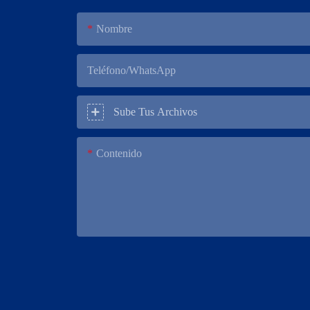
Nombre
Teléfono/WhatsApp
Sube Tus Archivos
Contenido