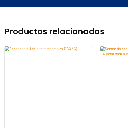
Productos relacionados