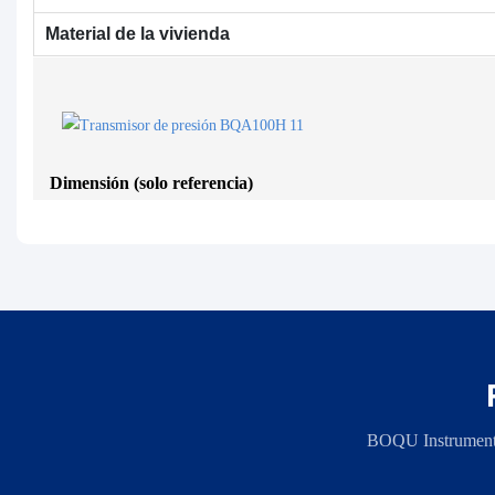
Material de la vivienda
Dimensión (solo referencia)
BOQU Instrument, 