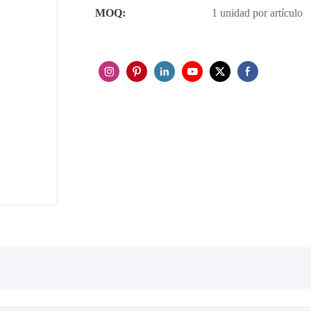
MOQ:
1 unidad por artículo