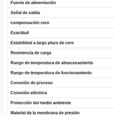
Fuente de alimentación
Señal de salida
compensación cero
Exactitud
Estabilidad a largo plazo de cero
Resistencia de carga
Rango de temperatura de almacenamiento
Rango de temperatura de funcionamiento
Conexión de proceso
Conexión eléctrica
Protección del medio ambiente
Material de la membrana de presión