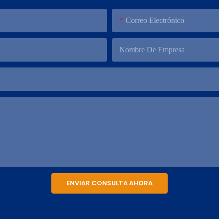
Correo Electrónico
Nombre De Empresa
ENVIAR CONSULTA AHORA