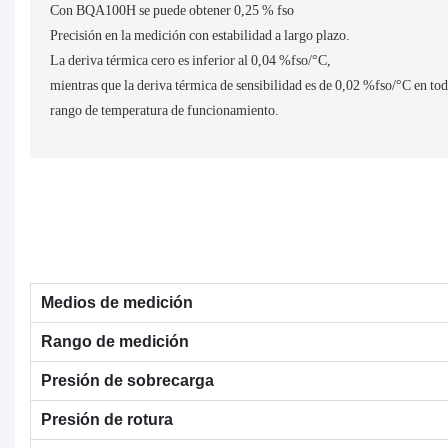
Con BQA100H se puede obtener 0,25 % fso
Precisión en la medición con estabilidad a largo plazo.
La deriva térmica cero es inferior al 0,04 %fso/°C,
mientras que la deriva térmica de sensibilidad es de 0,02 %fso/°C en tod
rango de temperatura de funcionamiento.
Medios de medición
Rango de medición
Presión de sobrecarga
Presión de rotura