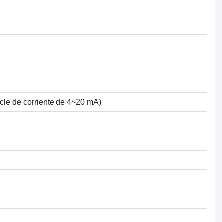
le de corriente de 4~20 mA)