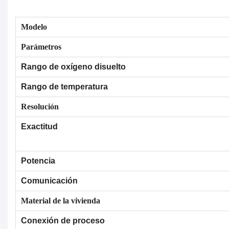
Modelo
Parámetros
Rango de oxígeno disuelto
Rango de temperatura
Resolución
Exactitud
Potencia
Comunicación
Material de la vivienda
Conexión de proceso