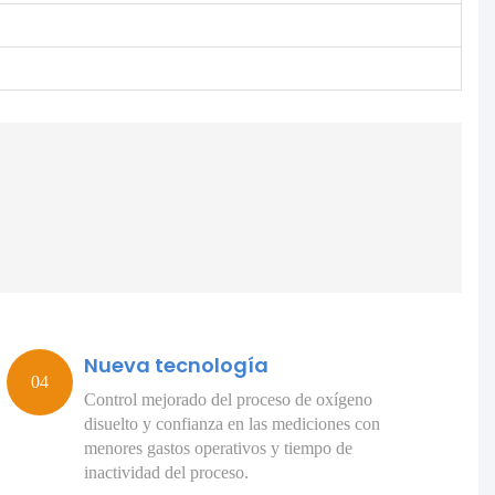
Nueva tecnología
Control mejorado del proceso de oxígeno
disuelto y confianza en las mediciones con
menores gastos operativos y tiempo de
inactividad del proceso.