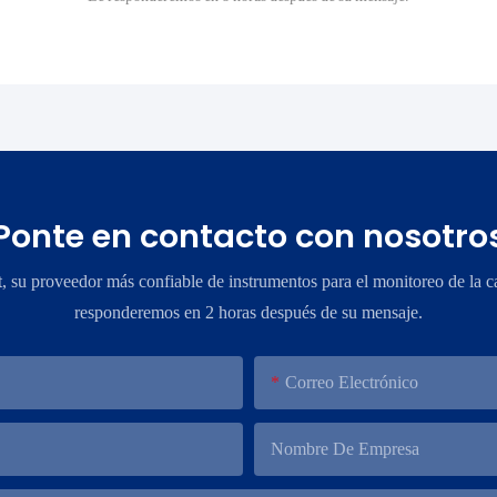
Ponte en contacto con nosotro
su proveedor más confiable de instrumentos para el monitoreo de la ca
responderemos en 2 horas después de su mensaje.
Correo Electrónico
Nombre De Empresa