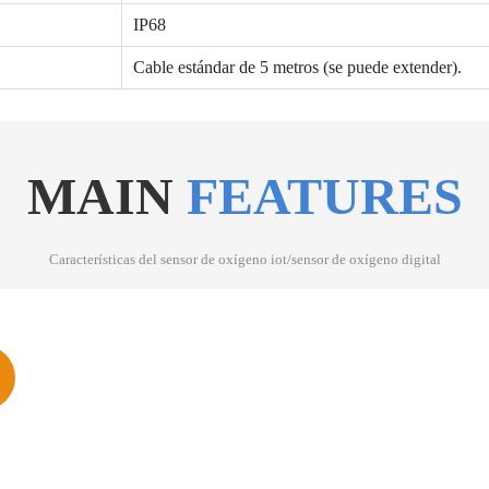
IP68
Cable estándar de 5 metros (se puede extender).
MAIN
FEATURES
Características del sensor de oxígeno iot/sensor de oxígeno digital