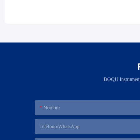
BOQU Instrument, 
Nombre
Teléfono/WhatsApp