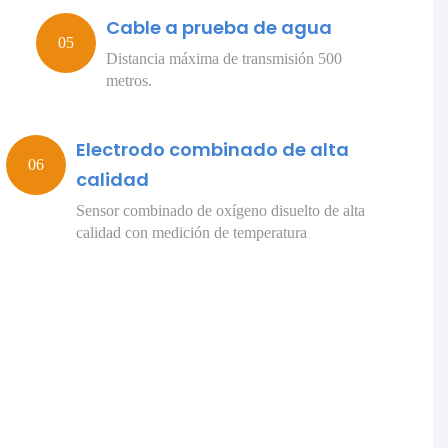
Cable a prueba de agua
Distancia máxima de transmisión 500
metros.
Electrodo combinado de alta
calidad
Sensor combinado de oxígeno disuelto de alta
calidad con medición de temperatura