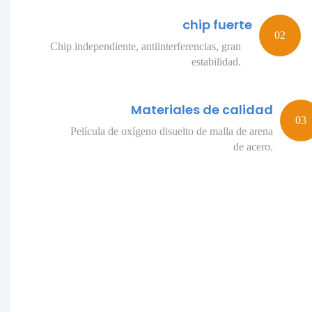
chip fuerte
Chip independiente, antiinterferencias, gran
estabilidad.
Materiales de calidad
Película de oxígeno disuelto de malla de arena
de acero.