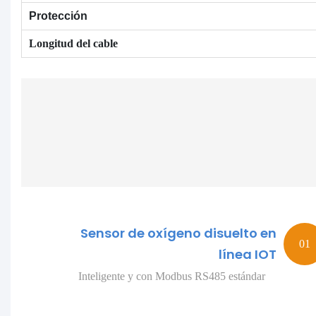
Protección
Longitud del cable
Sensor de oxígeno disuelto en
línea IOT
Inteligente y con Modbus RS485 estándar