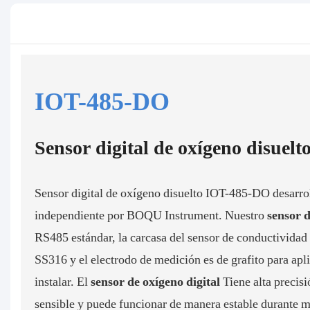
IOT-485-DO
Sensor digital de oxígeno disuelt
Sensor digital de oxígeno disuelto IOT-485-DO desarro
independiente por BOQU Instrument. Nuestro
sensor d
RS485 estándar, la carcasa del sensor de conductividad
SS316 y el electrodo de medición es de grafito para apli
instalar. El
sensor de oxígeno digital
Tiene alta precis
sensible y puede funcionar de manera estable durante 