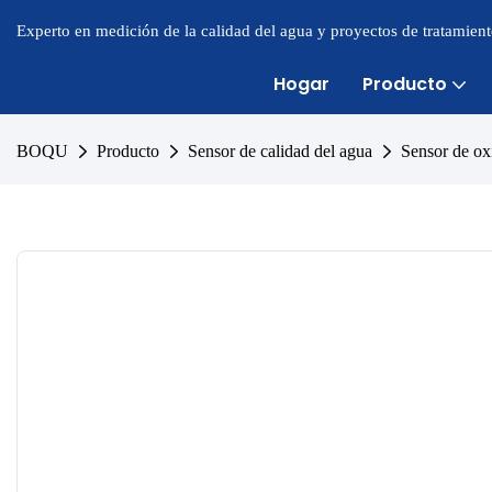
Experto en medición de la calidad del agua y proyectos de tratamien
Hogar
Producto
BOQU
Producto
Sensor de calidad del agua
Sensor de ox