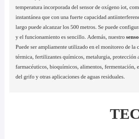
temperatura incorporada del sensor de oxígeno iot, co
instantánea que con una fuerte capacidad antiinterferenc
largo puede alcanzar los 500 metros. Se puede configur
y el funcionamiento es sencillo. Además, nuestro
senso
Puede ser ampliamente utilizado en el monitoreo de la 
térmica, fertilizantes químicos, metalurgia, protección
farmacéuticos, bioquímicos, alimentos, fermentación, 
del grifo y otras aplicaciones de aguas residuales.
TE