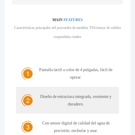
MAIN
FEATURES
Características principales del proveedor de medidor TSS/sensor de sólidos
suspendidos totales
Pantalla táctil a color de 4 pulgadas, fácil de
operar.
Diseño de estructura integrada, resistente y
duradero.
Con sensor digital de calidad del agua de
precisión, enchufar y usar.