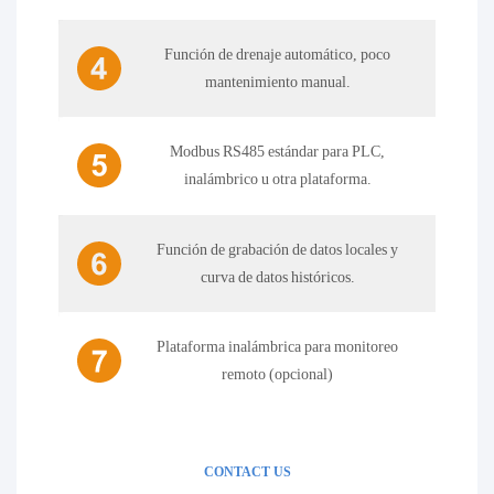
Función de drenaje automático, poco
mantenimiento manual.
Modbus RS485 estándar para PLC,
inalámbrico u otra plataforma.
Función de grabación de datos locales y
curva de datos históricos.
Plataforma inalámbrica para monitoreo
remoto (opcional)
CONTACT US