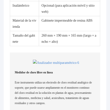
Inalámbrico
Opcional (para aplicación móvil y sitio
web)
Material de la viv
Gabinete impermeable de resina ABS
ienda
Tamaño del gabi
260 mm × 190 mm × 165 mm (largo × a
nete
ncho × alto)
Medidor de cloro libre en línea
Este instrumento utiliza un electrodo de cloro residual analógico de
soporte, que puede usarse ampliamente en el monitoreo continuo
del cloro residual en la solución en plantas de agua, procesamiento
de alimentos, medicina y salud, acuicultura, tratamiento de aguas
residuales y otros campos.