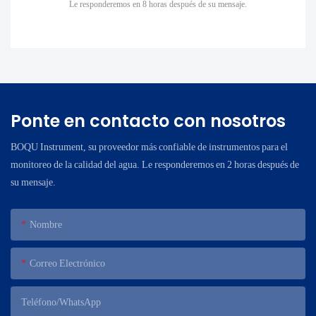
Le responderemos en 8 horas después de su mensaje.
Ponte en contacto con nosotros
BOQU Instrument, su proveedor más confiable de instrumentos para el
monitoreo de la calidad del agua. Le responderemos en 2 horas después de
su mensaje.
Nombre
Correo Electrónico
Teléfono/WhatsApp