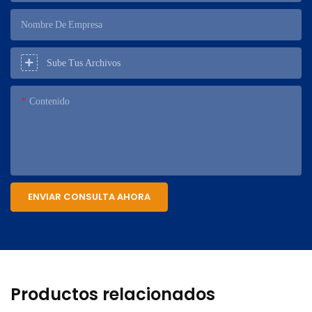
Nombre De Empresa
Sube Tus Archivos
Contenido
ENVIAR CONSULTA AHORA
Productos relacionados