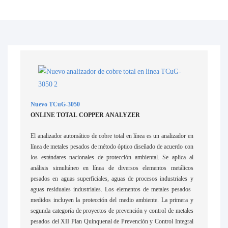
Nuevo TCuG-3050
ONLINE TOTAL COPPER ANALYZER
El analizador automático de cobre total en línea es un analizador en
línea de metales pesados ​​de método óptico diseñado de acuerdo con
los estándares nacionales de protección ambiental. Se aplica al
análisis simultáneo en línea de diversos elementos metálicos
pesados ​​en aguas superficiales, aguas de procesos industriales y
aguas residuales industriales. Los elementos de metales pesados ​​
medidos incluyen la protección del medio ambiente. La primera y
segunda categoría de proyectos de prevención y control de metales
pesados ​​del XII Plan Quinquenal de Prevención y Control Integral