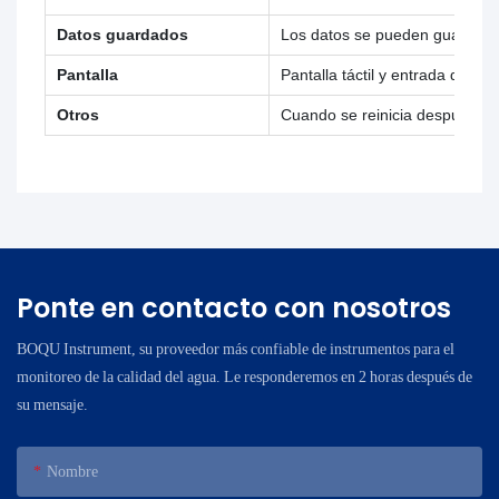
Datos guardados
Los datos se pueden guardar 
Pantalla
Pantalla táctil y entrada de c
Otros
Cuando se reinicia después de
Ponte en contacto con nosotros
BOQU Instrument, su proveedor más confiable de instrumentos para el
monitoreo de la calidad del agua. Le responderemos en 2 horas después de
su mensaje.
Nombre