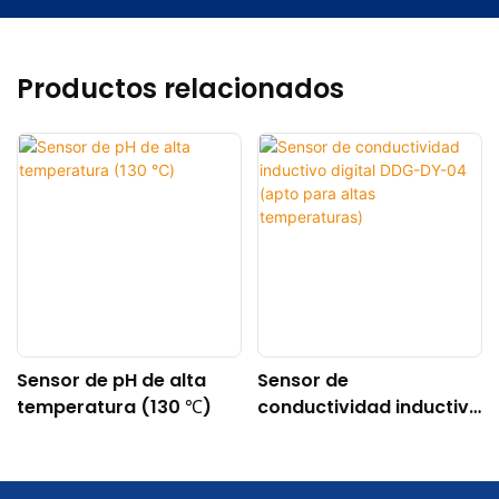
Productos relacionados
Sensor de pH de alta
Sensor de
temperatura (130 ℃)
conductividad inductivo
digital DDG-DY-04
(apto para altas
temperaturas)