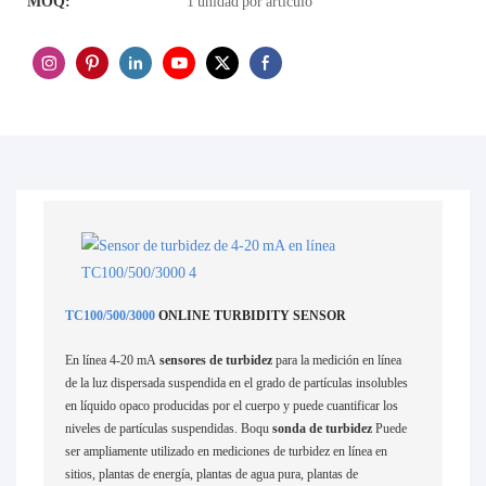
MOQ:
1 unidad por artículo
TC100/500/3000
ONLINE TURBIDITY SENSOR
En línea 4-20 mA
sensores de turbidez
para la medición en línea
de la luz dispersada suspendida en el grado de partículas insolubles
en líquido opaco producidas por el cuerpo y puede cuantificar los
niveles de partículas suspendidas. Boqu
sonda de turbidez
Puede
ser ampliamente utilizado en mediciones de turbidez en línea en
sitios, plantas de energía, plantas de agua pura, plantas de