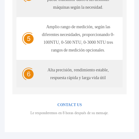
máquinas según la necesidad.
Amplio rango de medición, según las
diferentes necesidades, proporcionando 0-
100NTU, 0-500 NTU, 0-3000 NTU tres
rangos de medición opcionales.
Alta precisión, rendimiento estable,
respuesta rápida y larga vida útil
CONTACT US
Le responderemos en 8 horas después de su mensaje.