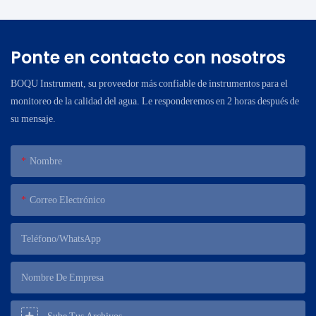
Ponte en contacto con nosotros
BOQU Instrument, su proveedor más confiable de instrumentos para el
monitoreo de la calidad del agua. Le responderemos en 2 horas después de
su mensaje.
Nombre
Correo Electrónico
Teléfono/WhatsApp
Nombre De Empresa