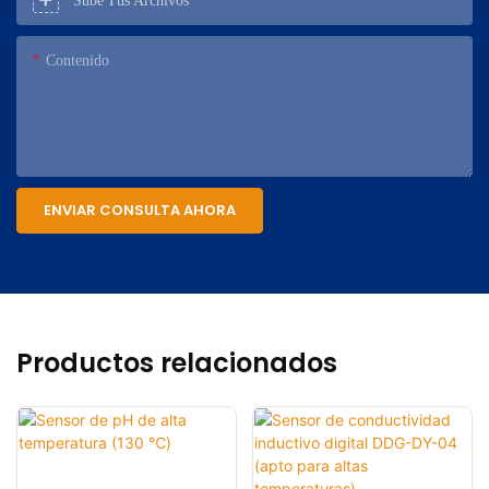
Sube Tus Archivos
Contenido
ENVIAR CONSULTA AHORA
Productos relacionados