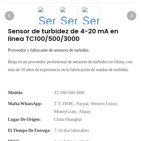
Sensor de turbidez de 4-20 mA en
línea TC100/500/3000
Proveedor y fabricante de sensores de turbidez.
Boqu es un proveedor profesional de sensores de turbidez en China, con
más de 10 años de experiencia en la fabricación de sondas de turbidez.
Modelo:
TC100/500/3000
Mafia/WhatsApp:
T/T, HSBC, Paypal, Western Union,
MoneyGram, Alipay
Lugar De Origen:
China Shanghái
El Tiempo De Entrega:
7-10 días laborables