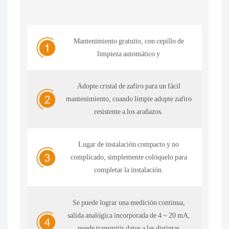
Mantenimiento gratuito, con cepillo de
limpieza automático y
Adopte cristal de zafiro para un fácil
mantenimiento, cuando limpie adopte zafiro
resistente a los arañazos.
Lugar de instalación compacto y no
complicado, simplemente colóquelo para
completar la instalación.
Se puede lograr una medición continua,
salida analógica incorporada de 4 ~ 20 mA,
puede transmitir datos a las distintas