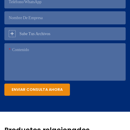
Teléfono/WhatsApp
Nombre De Empresa
Sube Tus Archivos
Contenido
ENVIAR CONSULTA AHORA