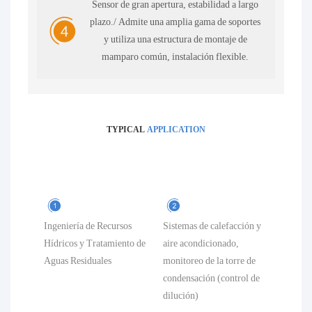
Sensor de gran apertura, estabilidad a largo
plazo./ Admite una amplia gama de soportes
y utiliza una estructura de montaje de
mamparo común, instalación flexible.
TYPICAL
APPLICATION
Ingeniería de Recursos
Sistemas de calefacción y
Hídricos y Tratamiento de
aire acondicionado,
Aguas Residuales
monitoreo de la torre de
condensación (control de
dilución)