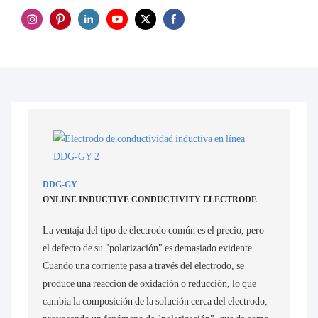
DDG-GY
ONLINE INDUCTIVE CONDUCTIVITY ELECTRODE
La ventaja del tipo de electrodo común es el precio, pero
el defecto de su "polarización" es demasiado evidente.
Cuando una corriente pasa a través del electrodo, se
produce una reacción de oxidación o reducción, lo que
cambia la composición de la solución cerca del electrodo,