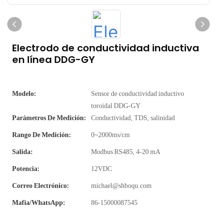
Electrodo de conductividad inductiva
en línea DDG-GY
Modelo:
Sensor de conductividad inductivo
toroidal DDG-GY
Parámetros De Medición:
Conductividad, TDS, salinidad
Rango De Medición:
0~2000ms/cm
Salida:
Modbus RS485, 4-20 mA
Potencia:
12VDC
Correo Electrónico:
michael@shboqu.com
Mafia/WhatsApp:
86-15000087545