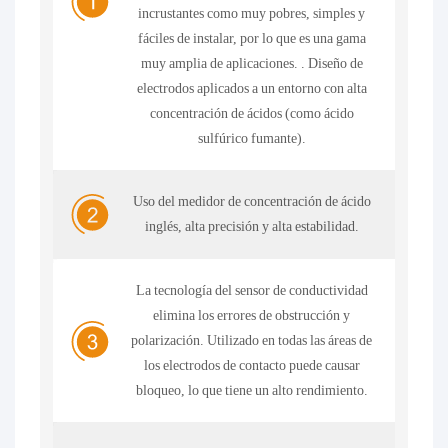
incrustantes como muy pobres, simples y
fáciles de instalar, por lo que es una gama
muy amplia de aplicaciones. . Diseño de
electrodos aplicados a un entorno con alta
concentración de ácidos (como ácido
sulfúrico fumante).
Uso del medidor de concentración de ácido
inglés, alta precisión y alta estabilidad.
La tecnología del sensor de conductividad
elimina los errores de obstrucción y
polarización. Utilizado en todas las áreas de
los electrodos de contacto puede causar
bloqueo, lo que tiene un alto rendimiento.