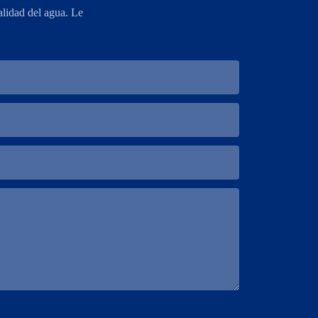
lidad del agua. Le