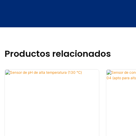
Productos relacionados