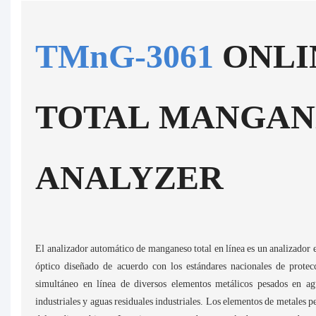
TMnG-3061
ONLI
TOTAL MANGAN
ANALYZER
El analizador automático de manganeso total en línea es un analizador e
óptico diseñado de acuerdo con los estándares nacionales de protecc
simultáneo en línea de diversos elementos metálicos pesados ​​en ag
industriales y aguas residuales industriales. Los elementos de metales p