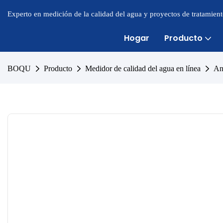
Experto en medición de la calidad del agua y proyectos de tratamien
Hogar
Producto
BOQU
Producto
Medidor de calidad del agua en línea
An