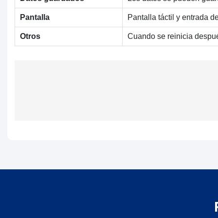
Pantalla
Pantalla táctil y entrada
Otros
Cuando se reinicia despué