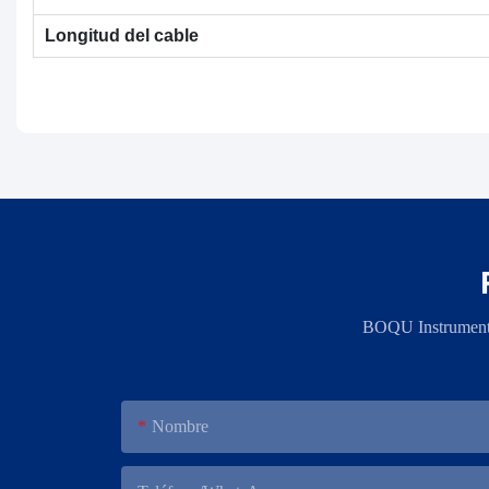
Longitud del cable
BOQU Instrument, 
Nombre