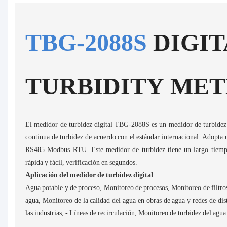
TBG-2088S
DIGI
TURBIDITY ME
El medidor de turbidez digital TBG-2088S es un medidor de turbidez 
continua de turbidez de acuerdo con el estándar internacional. Adopta 
RS485 Modbus RTU. Este medidor de turbidez tiene un largo tiempo 
rápida y fácil, verificación en segundos.
Aplicación del medidor de turbidez digital
Agua potable y de proceso, Monitoreo de procesos, Monitoreo de filtros 
agua, Monitoreo de la calidad del agua en obras de agua y redes de dis
las industrias, - Líneas de recirculación, Monitoreo de turbidez del agua