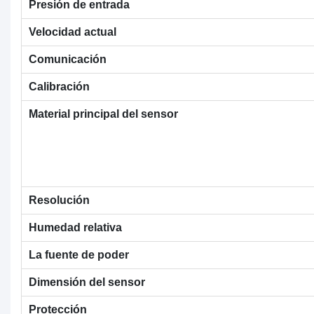
Presión de entrada
Velocidad actual
Comunicación
Calibración
Material principal del sensor
Resolución
Humedad relativa
La fuente de poder
Dimensión del sensor
Protección