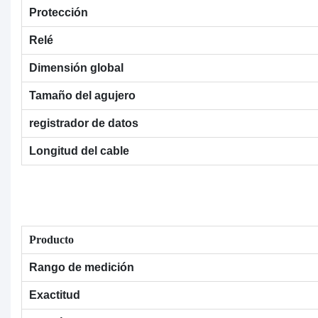
Protección
Relé
Dimensión global
Tamaño del agujero
registrador de datos
Longitud del cable
Producto
Rango de medición
Exactitud