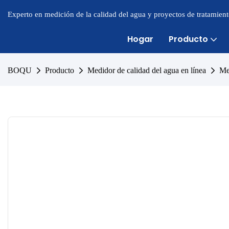
Experto en medición de la calidad del agua y proyectos de tratamien
Hogar
Producto
BOQU
Producto
Medidor de calidad del agua en línea
Me