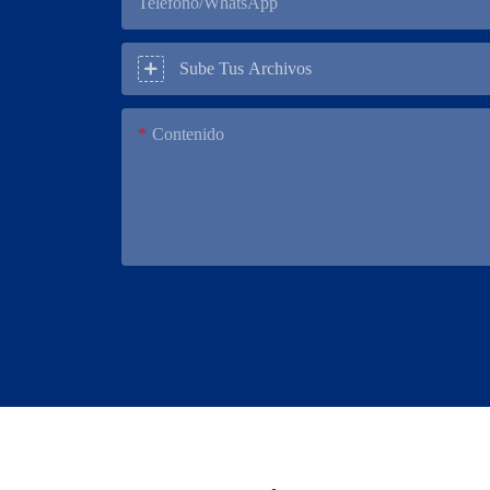
Teléfono/WhatsApp
Sube Tus Archivos
Contenido