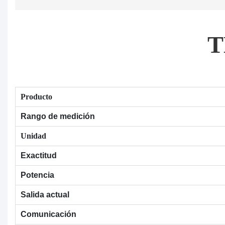
T
Producto
Rango de medición
Unidad
Exactitud
Potencia
Salida actual
Comunicación