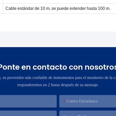
Cable estándar de 10 m, se puede extender hasta 100 m.
Ponte en contacto con nosotro
su proveedor más confiable de instrumentos para el monitoreo de la ca
responderemos en 2 horas después de su mensaje.
Correo Electrónico