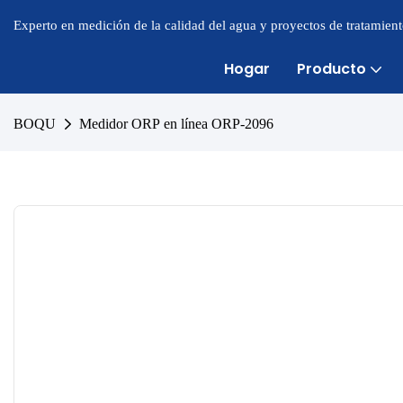
Experto en medición de la calidad del agua y proyectos de tratamien
Hogar
Producto
BOQU
Medidor ORP en línea ORP-2096