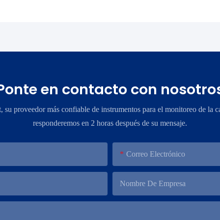
Ponte en contacto con nosotro
su proveedor más confiable de instrumentos para el monitoreo de la ca
responderemos en 2 horas después de su mensaje.
Correo Electrónico
Nombre De Empresa