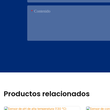
Contenido
Productos relacionados