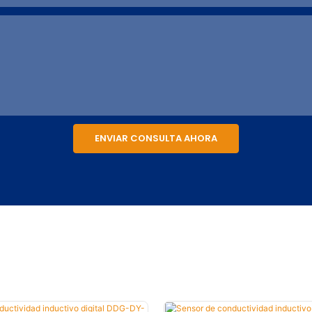
ENVIAR CONSULTA AHORA