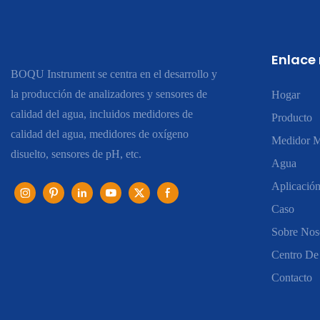
Enlace
BOQU Instrument se centra en el desarrollo y
la producción de analizadores y sensores de
Hogar
calidad del agua, incluidos medidores de
Producto
calidad del agua, medidores de oxígeno
Medidor M
disuelto, sensores de pH, etc.
Agua
Aplicació
Caso
Sobre Nos
Centro De
Contacto