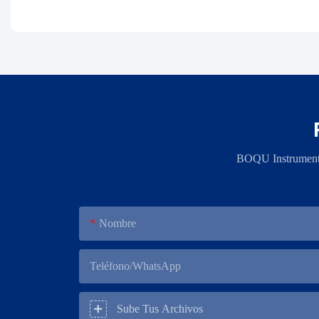
BOQU Instrument, 
Nombre
Teléfono/WhatsApp
Sube Tus Archivos