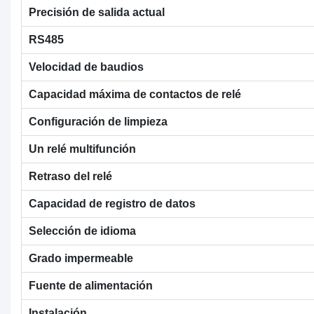
Precisión de salida actual
RS485
Velocidad de baudios
Capacidad máxima de contactos de relé
Configuración de limpieza
Un relé multifunción
Retraso del relé
Capacidad de registro de datos
Selección de idioma
Grado impermeable
Fuente de alimentación
Instalación