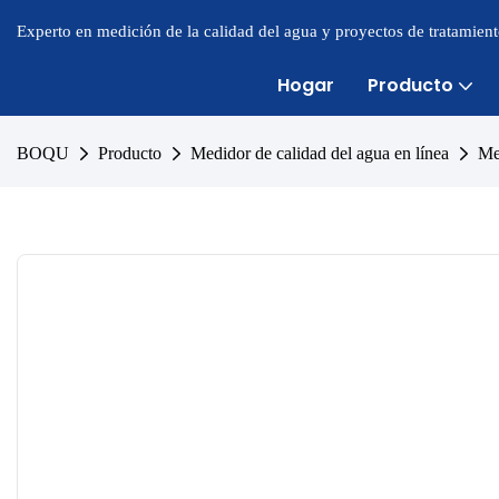
Experto en medición de la calidad del agua y proyectos de tratamien
Hogar
Producto
BOQU
Producto
Medidor de calidad del agua en línea
Me