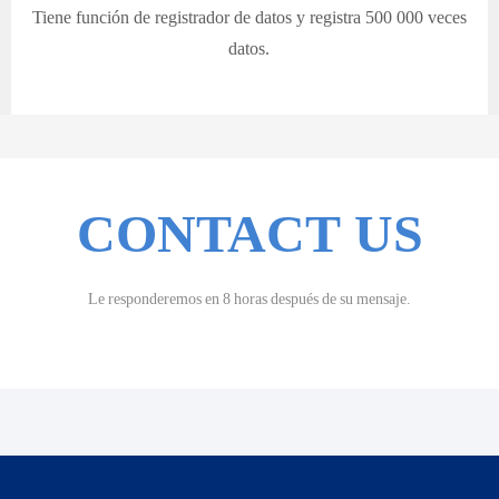
Tiene función de registrador de datos y registra 500 000 veces
datos.
CONTACT US
Le responderemos en 8 horas después de su mensaje.