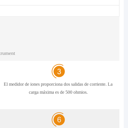
strument
El medidor de iones proporciona dos salidas de corriente. La
carga máxima es de 500 ohmios.