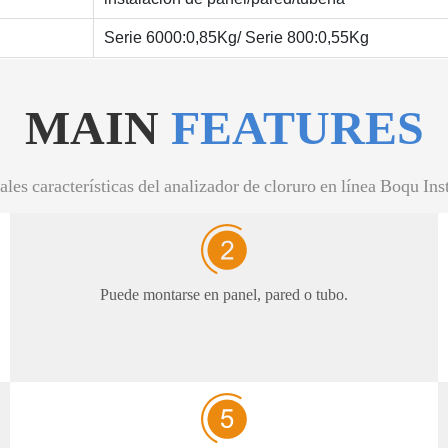
Serie 6000:0,85Kg/ Serie 800:0,55Kg
MAIN
FEATURES
ales características del analizador de cloruro en línea Boqu In
Puede montarse en panel, pared o tubo.