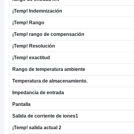
¡Temp! Indemnización
¡Temp! Rango
¡Temp! rango de compensación
¡Temp! Resolución
¡Temp! exactitud
Rango de temperatura ambiente
Temperatura de almacenamiento.
Impedancia de entrada
Pantalla
Salida de corriente de iones1
¡Temp! salida actual 2