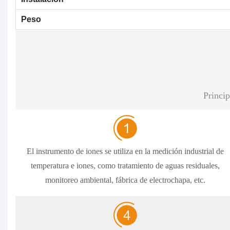
Peso
Princip
El instrumento de iones se utiliza en la medición industrial de
temperatura e iones, como tratamiento de aguas residuales,
monitoreo ambiental, fábrica de electrochapa, etc.