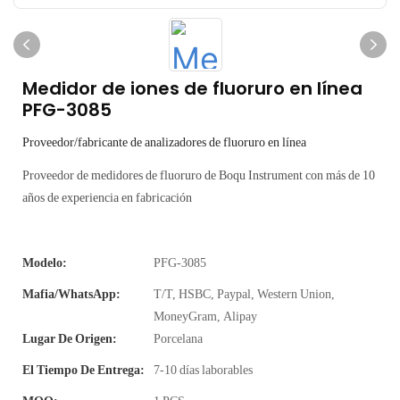
Medidor de iones de fluoruro en línea
PFG-3085
Proveedor/fabricante de analizadores de fluoruro en línea
Proveedor de medidores de fluoruro de Boqu Instrument con más de 10
años de experiencia en fabricación
Modelo:
PFG-3085
Mafia/WhatsApp:
T/T, HSBC, Paypal, Western Union,
MoneyGram, Alipay
Lugar De Origen:
Porcelana
El Tiempo De Entrega:
7-10 días laborables