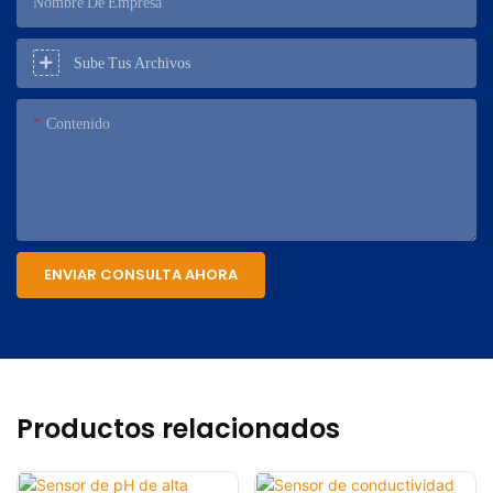
Nombre De Empresa
Sube Tus Archivos
Contenido
ENVIAR CONSULTA AHORA
Productos relacionados