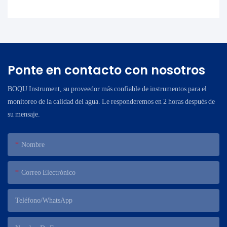
Ponte en contacto con nosotros
BOQU Instrument, su proveedor más confiable de instrumentos para el
monitoreo de la calidad del agua. Le responderemos en 2 horas después de
su mensaje.
Nombre
Correo Electrónico
Teléfono/WhatsApp