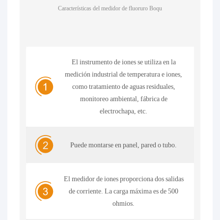
Características del medidor de fluoruro Boqu
El instrumento de iones se utiliza en la
medición industrial de temperatura e iones,
como tratamiento de aguas residuales,
monitoreo ambiental, fábrica de
electrochapa, etc.
Puede montarse en panel, pared o tubo.
El medidor de iones proporciona dos salidas
de corriente. La carga máxima es de 500
ohmios.