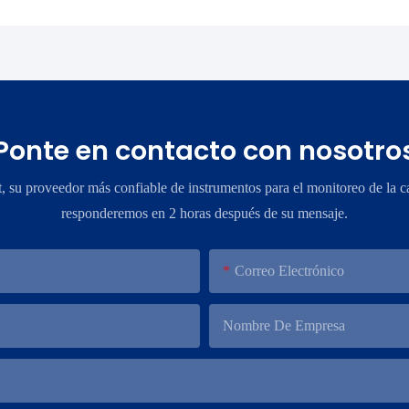
Ponte en contacto con nosotro
su proveedor más confiable de instrumentos para el monitoreo de la ca
responderemos en 2 horas después de su mensaje.
Correo Electrónico
Nombre De Empresa