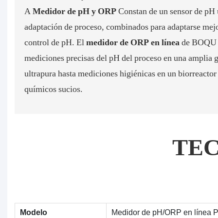
A
Medidor de pH y ORP
Constan de un sensor de pH 
adaptación de proceso, combinados para adaptarse mejo
control de pH. El
medidor de ORP en línea
de BOQU I
mediciones precisas del pH del proceso en una amplia 
ultrapura hasta mediciones higiénicas en un biorreacto
químicos sucios.
TE
Modelo
Medidor de pH/ORP en línea