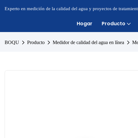
Experto en medición de la calidad del agua y proyectos de tratamien
Hogar
Producto
BOQU
Producto
Medidor de calidad del agua en línea
Me