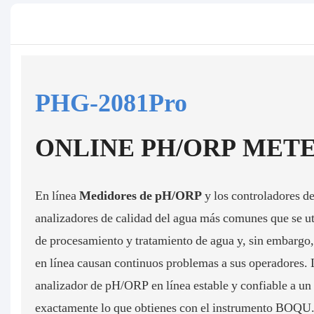
PHG-2081Pro
ONLINE PH/ORP MET
En línea
Medidores de pH/ORP
y los controladores 
analizadores de calidad del agua más comunes que se uti
de procesamiento y tratamiento de agua y, sin embarg
en línea causan continuos problemas a sus operadores. 
analizador de pH/ORP en línea estable y confiable a un
exactamente lo que obtienes con el instrumento BOQU