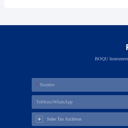
BOQU Instrument, 
Nombre
Teléfono/WhatsApp
Sube Tus Archivos