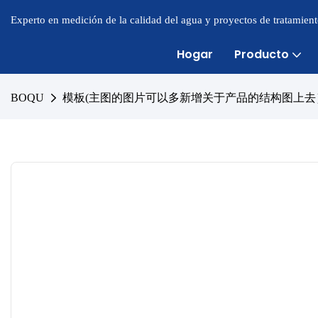
Experto en medición de la calidad del agua y proyectos de tratamien
Hogar
Producto
BOQU
模板(主图的图片可以多新增关于产品的结构图上去