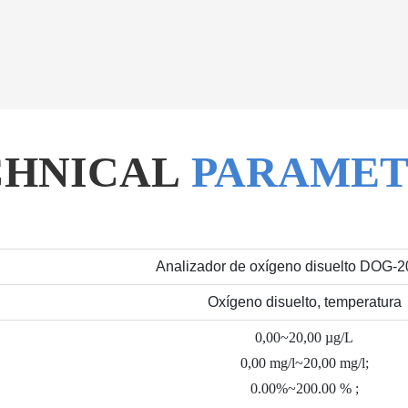
CHNICAL
PARAMET
Analizador de oxígeno disuelto DOG-
Oxígeno disuelto, temperatura
0,00~20,00 µg/L
0,00 mg/l~20,00 mg/l;
0.00%~200.00 % ;