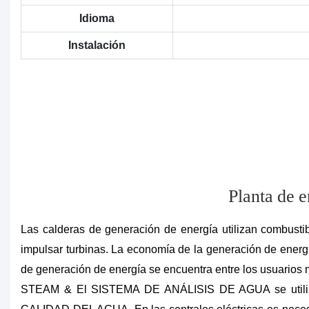
Idioma
Instalación
Planta de 
Las calderas de generación de energía utilizan combustibl
impulsar turbinas. La economía de la generación de energí
de generación de energía se encuentra entre los usuarios 
STEAM & El SISTEMA DE ANÁLISIS DE AGUA se utiliza