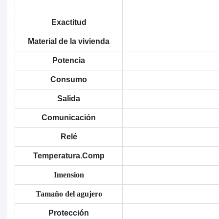
Exactitud
Material de la vivienda
Potencia
Consumo
Salida
Comunicación
Relé
Temperatura.Comp
Imension
Tamaño del agujero
Protección