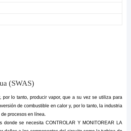
agua (SWAS)
por lo tanto, producir vapor, que a su vez se utiliza para
sión de combustible en calor y, por lo tanto, la industria
 de procesos en línea.
riales donde se necesita CONTROLAR Y MONITOREAR LA