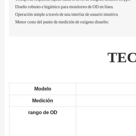
Diseño robusto e higiénico para monitoreo de OD en línea.
Operación simple a través de una interfaz de usuario intuitiva
Menor costo del punto de medición de oxígeno disuelto.
TE
Modelo
Medición
rango de OD