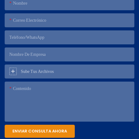
Nombre
Correo Electrónico
Teléfono/WhatsApp
Nombre De Empresa
Sube Tus Archivos
Contenido
ENVIAR CONSULTA AHORA