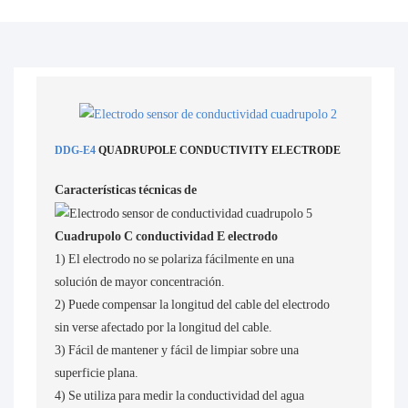
DDG-E4
QUADRUPOLE CONDUCTIVITY ELECTRODE
Características técnicas de
Cuadrupolo
C
conductividad
E
electrodo
1) El electrodo no se polariza fácilmente en una
solución de mayor concentración.
2) Puede compensar la longitud del cable del electrodo
sin verse afectado por la longitud del cable.
3) Fácil de mantener y fácil de limpiar sobre una
superficie plana.
4) Se utiliza para medir la conductividad del agua