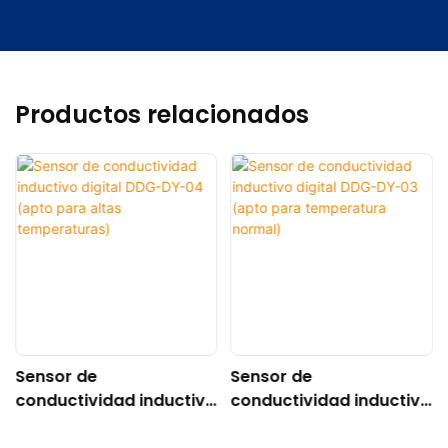
Productos relacionados
Sensor de
Sensor de
conductividad inductivo
conductividad inductivo
digital DDG-DY-04
digital DDG-DY-03