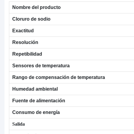
Nombre del producto
Cloruro de sodio
Exactitud
Resolución
Repetibilidad
Sensores de temperatura
Rango de compensación de temperatura
Humedad ambiental
Fuente de alimentación
Consumo de energía
Salida