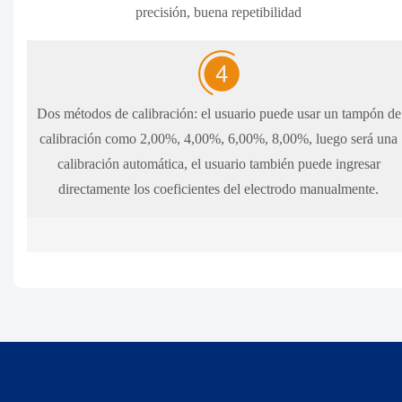
precisión, buena repetibilidad
Dos métodos de calibración: el usuario puede usar un tampón de
calibración como 2,00%, 4,00%, 6,00%, 8,00%, luego será una
calibración automática, el usuario también puede ingresar
directamente los coeficientes del electrodo manualmente.