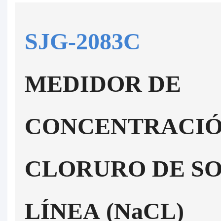
SJG-2083C
MEDIDOR DE
CONCENTRACIÓ
CLORURO DE SO
LÍNEA (NaCL)