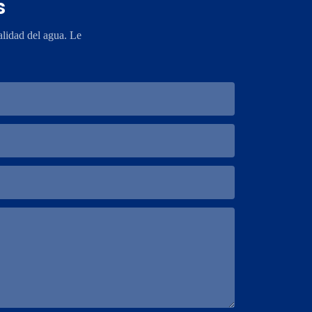
s
lidad del agua. Le