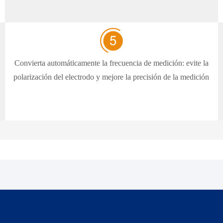
Convierta automáticamente la frecuencia de medición: evite la
polarización del electrodo y mejore la precisión de la medición