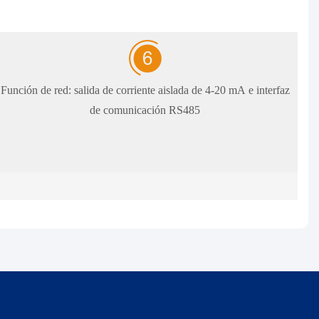
Función de red: salida de corriente aislada de 4-20 mA e interfaz
de comunicación RS485