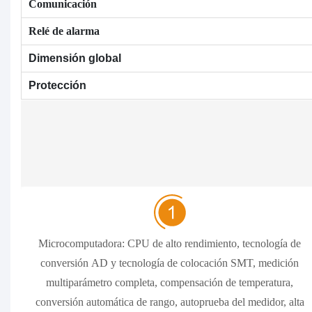
Comunicación
Relé de alarma
Dimensión global
Protección
Microcomputadora: CPU de alto rendimiento, tecnología de
conversión AD y tecnología de colocación SMT, medición
multiparámetro completa, compensación de temperatura,
conversión automática de rango, autoprueba del medidor, alta