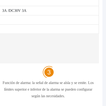
20V 3A /DC30V 3A
Función de alarma: la señal de alarma se aísla y se emite. Los
límites superior e inferior de la alarma se pueden configurar
según las necesidades.