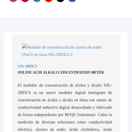
SJG-2083CS
ONLINE ACID ALKALI CONCENTRATION METER
El medidor de concentración de ácidos y álcalis SJG-
2083CS es un nuevo medidor digital inteligente de
concentración de ácidos y álcalis en línea con sensor de
conductividad inductivo digital desarrollado y fabricado
de forma independiente por BOQU Instrument. Cubre la
medición de diversas soluciones como conductividad
eléctrica, cloruro de sodio, ácido clorhídrico, ácido