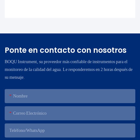
Ponte en contacto con nosotros
BOQU Instrument, su proveedor más confiable de instrumentos para el
monitoreo de la calidad del agua. Le responderemos en 2 horas después de
su mensaje.
Nombre
Correo Electrónico
Teléfono/WhatsApp