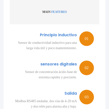
MAIN
FEATURES
Principio inductivo
Sensor de conductividad inductivo para una
larga vida útil y poco mantenimiento.
sensores digitales
Sensor de concentración ácido-base de
extrema rapidez y precisión.
Salida
Modbus RS485 estándar, dos vías de 4-20 mA
y dos relés para alarma alta y baja.