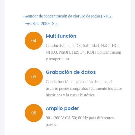
Multifunción
Conductividad, TDS, Salinidad, NaCl, HCl,
NHO3, NaOH, H2SO4, KOH Concentración
y temperatura
Grabación de datos
Con la función de grabación de datos, el
usuario puede comprobar fácilmente los datos
históricos y la curva histórica.
Amplio poder
90 – 260 V CA 50; 60 Hz para diferentes
países