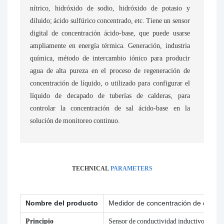
nítrico, hidróxido de sodio, hidróxido de potasio y
diluido; ácido sulfúrico concentrado, etc. Tiene un sensor
digital de concentración ácido-base, que puede usarse
ampliamente en energía térmica. Generación, industria
química, método de intercambio iónico para producir
agua de alta pureza en el proceso de regeneración de
concentración de líquido, o utilizado para configurar el
líquido de decapado de tuberías de calderas, para
controlar la concentración de sal ácido-base en la
solución de monitoreo continuo.
TECHNICAL
PARAMETERS
Nombre del producto
Medidor de concentración de clorur
Principio
Sensor de conductividad inductivo