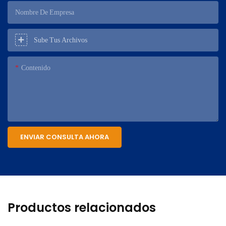
Nombre De Empresa
Sube Tus Archivos
Contenido
ENVIAR CONSULTA AHORA
Productos relacionados