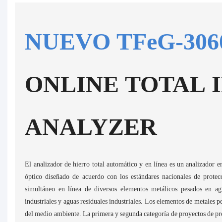
NUEVO TFeG-306
ONLINE TOTAL 
ANALYZER
El analizador de hierro total automático y en línea es un analizador e
óptico diseñado de acuerdo con los estándares nacionales de protecc
simultáneo en línea de diversos elementos metálicos pesados ​​en ag
industriales y aguas residuales industriales. Los elementos de metales p
del medio ambiente. La primera y segunda categoría de proyectos de pr