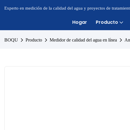
Experto en medición de la calidad del agua y proyectos de tratamien
Hogar
Producto
BOQU
Producto
Medidor de calidad del agua en línea
An