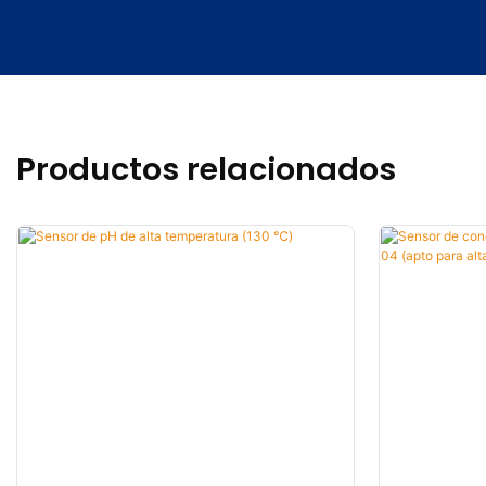
Productos relacionados