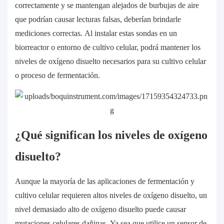
correctamente y se mantengan alejados de burbujas de aire
que podrían causar lecturas falsas, deberían brindarle
mediciones correctas. Al instalar estas sondas en un
biorreactor o entorno de cultivo celular, podrá mantener los
niveles de oxígeno disuelto necesarios para su cultivo celular
o proceso de fermentación.
¿Qué significan los niveles de oxígeno
disuelto?
Aunque la mayoría de las aplicaciones de fermentación y
cultivo celular requieren altos niveles de oxígeno disuelto, un
nivel demasiado alto de oxígeno disuelto puede causar
mutaciones celulares dañinas. Ya sea que utilice un sensor de