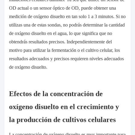
OD actual o un sensor óptico de OD, puede obtener una
medición de oxígeno disuelto en tan solo 1 a 3 minutos. Si no
utilizas una de estas sondas, no podrás determinar la cantidad
de oxígeno disuelto en el agua, lo que significa que no
obtendrás resultados precisos. Independientemente del
motivo para utilizar la fermentación o el cultivo celular, los
resultados adecuados y precisos requieren niveles adecuados
de oxígeno disuelto.
Efectos de la concentración de
oxígeno disuelto en el crecimiento y
la producción de cultivos celulares
La concentración de oxígeno disuelto es muy importante para