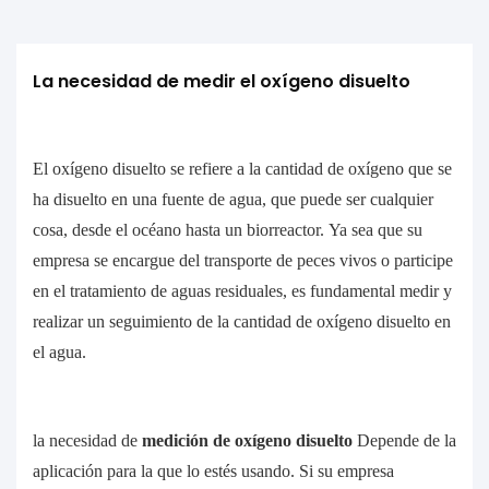
La necesidad de medir el oxígeno disuelto
El oxígeno disuelto se refiere a la cantidad de oxígeno que se
ha disuelto en una fuente de agua, que puede ser cualquier
cosa, desde el océano hasta un biorreactor. Ya sea que su
empresa se encargue del transporte de peces vivos o participe
en el tratamiento de aguas residuales, es fundamental medir y
realizar un seguimiento de la cantidad de oxígeno disuelto en
el agua.
la necesidad de
medición de oxígeno disuelto
Depende de la
aplicación para la que lo estés usando. Si su empresa