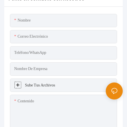
Nombre
Correo Electrónico
Teléfono/WhatsApp
Nombre De Empresa
Sube Tus Archivos
Contenido