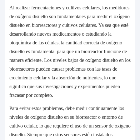
Al realizar fermentaciones y cultivos celulares, los medidores
de oxígeno disuelto son fundamentales para medir el oxígeno
disuelto en biorreactores y cultivos celulares. Ya sea que esté
desarrollando nuevos medicamentos o estudiando la
bioquímica de las células, la cantidad correcta de oxígeno
disuelto es fundamental para que un biorreactor funcione de
manera eficiente. Los niveles bajos de oxígeno disuelto en los
biorreactores pueden causar problemas con las tasas de
crecimiento celular y la absorción de nutrientes, lo que
significa que sus investigaciones y experimentos pueden
fracasar por completo.
Para evitar estos problemas, debe medir continuamente los
niveles de oxígeno disuelto en su biorreactor o entorno de
cultivo celular, lo que requiere el uso de un sensor de oxígeno
disuelto. Siempre que estos sensores estén instalados