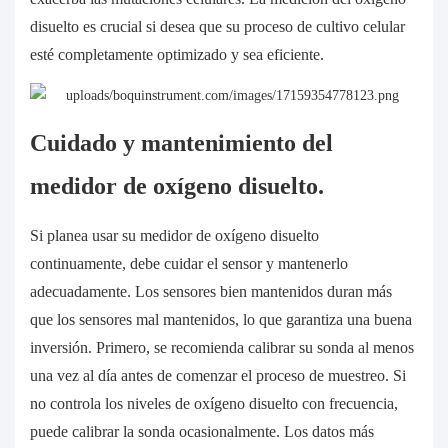
disuelto es crucial si desea que su proceso de cultivo celular
esté completamente optimizado y sea eficiente.
Cuidado y mantenimiento del
medidor de oxígeno disuelto.
Si planea usar su medidor de oxígeno disuelto
continuamente, debe cuidar el sensor y mantenerlo
adecuadamente. Los sensores bien mantenidos duran más
que los sensores mal mantenidos, lo que garantiza una buena
inversión. Primero, se recomienda calibrar su sonda al menos
una vez al día antes de comenzar el proceso de muestreo. Si
no controla los niveles de oxígeno disuelto con frecuencia,
puede calibrar la sonda ocasionalmente. Los datos más