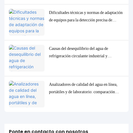
Dificultades técnicas y normas de adaptación
de equipos para la detección precisa de
parámetros traza de baja concentración en la
calidad del agua.
Causas del desequilibrio del agua de
refrigeración circulante industrial y
soluciones precisas de control y
monitorización.
Analizadores de calidad del agua en línea,
portátiles y de laboratorio: comparación
completa y casos de uso.
Ponte en contacto con nosotros