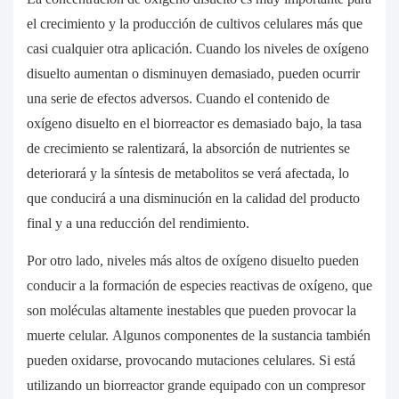
el crecimiento y la producción de cultivos celulares más que
casi cualquier otra aplicación. Cuando los niveles de oxígeno
disuelto aumentan o disminuyen demasiado, pueden ocurrir
una serie de efectos adversos. Cuando el contenido de
oxígeno disuelto en el biorreactor es demasiado bajo, la tasa
de crecimiento se ralentizará, la absorción de nutrientes se
deteriorará y la síntesis de metabolitos se verá afectada, lo
que conducirá a una disminución en la calidad del producto
final y a una reducción del rendimiento.
Por otro lado, niveles más altos de oxígeno disuelto pueden
conducir a la formación de especies reactivas de oxígeno, que
son moléculas altamente inestables que pueden provocar la
muerte celular. Algunos componentes de la sustancia también
pueden oxidarse, provocando mutaciones celulares. Si está
utilizando un biorreactor grande equipado con un compresor