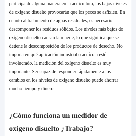
participa de alguna manera en la acuicultura, los bajos niveles
de oxígeno disuelto provocarán que los peces se asfixien. En
cuanto al tratamiento de aguas residuales, es necesario
descomponer los residuos sólidos. Los niveles más bajos de
oxígeno disuelto causan la muerte, lo que significa que se
detiene la descomposición de los productos de desecho. No
importa en qué aplicación industrial o acuícola esté
involucrado, la medición del oxígeno disuelto es muy
importante. Ser capaz de responder rápidamente a los
cambios en los niveles de oxígeno disuelto puede ahorrar
mucho tiempo y dinero.
¿Cómo funciona un
medidor de
oxígeno disuelto
¿Trabajo?