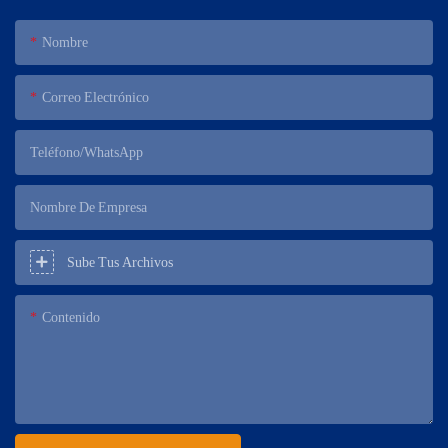
Nombre
Correo Electrónico
Teléfono/WhatsApp
Nombre De Empresa
Sube Tus Archivos
Contenido