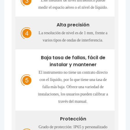
Este medidor de nivel ultrasónico puede
medir el espacio aéreo o el nivel de líquido.
Alta precisión
La resolución de nivel es de 1 mm, frente a
varios tipos de ondas de interferencia.
Baja tasa de fallas, fácil de
instalar y mantener
El instrumento no tiene un contrato directo
con el líquido, por lo que tiene una tasa de
falla más baja. Ofrece una variedad de
instalaciones, los usuarios pueden calibrar a
través del manual.
Protección
Grado de protección: IP65 y personalizado