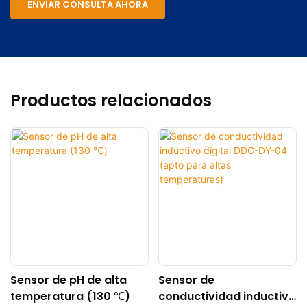
ENVIAR CONSULTA AHORA
Productos relacionados
Sensor de pH de alta
Sensor de
temperatura (130 ℃)
conductividad inductivo