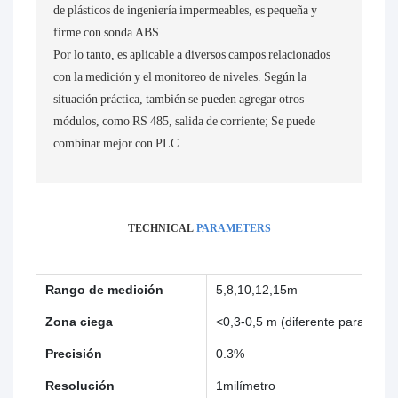
de plásticos de ingeniería impermeables, es pequeña y
firme con sonda ABS.
Por lo tanto, es aplicable a diversos campos relacionados
con la medición y el monitoreo de niveles. Según la
situación práctica, también se pueden agregar otros
módulos, como RS 485, salida de corriente; Se puede
combinar mejor con PLC.
TECHNICAL
PARAMETERS
Rango de medición
5,8,10,12,15m
Zona ciega
<0,3-0,5 m (diferente para el ra
Precisión
0.3%
Resolución
1milímetro