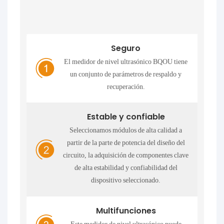
Seguro
El medidor de nivel ultrasónico BQOU tiene
un conjunto de parámetros de respaldo y
recuperación.
Estable y confiable
Seleccionamos módulos de alta calidad a
partir de la parte de potencia del diseño del
circuito, la adquisición de componentes clave
de alta estabilidad y confiabilidad del
dispositivo seleccionado.
Multifunciones