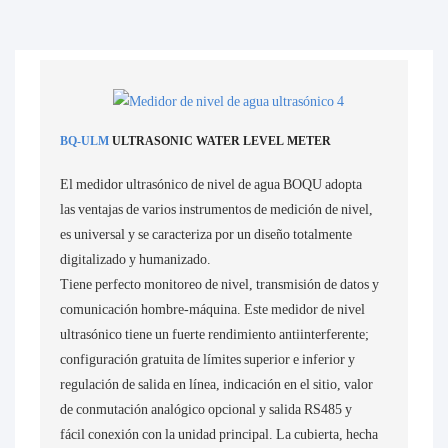
BQ-ULM
ULTRASONIC WATER LEVEL METER
El medidor ultrasónico de nivel de agua BOQU adopta
las ventajas de varios instrumentos de medición de nivel,
es universal y se caracteriza por un diseño totalmente
digitalizado y humanizado.
Tiene perfecto monitoreo de nivel, transmisión de datos y
comunicación hombre-máquina. Este medidor de nivel
ultrasónico tiene un fuerte rendimiento antiinterferente;
configuración gratuita de límites superior e inferior y
regulación de salida en línea, indicación en el sitio, valor
de conmutación analógico opcional y salida RS485 y
fácil conexión con la unidad principal. La cubierta, hecha