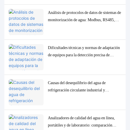
Análisis de protocolos de datos de sistemas de
monitorización de agua: Modbus, RS485,
MQTT. Soluciones de adaptación y
depuración.
Dificultades técnicas y normas de adaptación
de equipos para la detección precisa de
parámetros traza de baja concentración en la
calidad del agua.
Causas del desequilibrio del agua de
refrigeración circulante industrial y
soluciones precisas de control y
monitorización.
Analizadores de calidad del agua en línea,
portátiles y de laboratorio: comparación