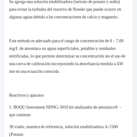
Se agrega una solución estabilizadora (tartrato de potasio y sodio)
para evitar la turbidez del reactivo de Nessler que puede ocurrir en
algunas aguas debido a las concentraciones de calcio y magnesio.
Este método es adecuado para el rango de concentración de 0 – 7,00
mg/L de amoníaco en aguas superficiales, potables y residuales
nitrificadas, lo que permite determinar su concentración sin el uso de
una curva de calibración incorporando la absorbancia medida a 430
nm en una ecuación conocida.
Reactivos y aparatos
1. BOQU Instrument NHNG-3010 kit analizador de amoníaco® -
que contiene
30 viales, muestra de referencia, solución estabilizadora A-1500
(Potasio