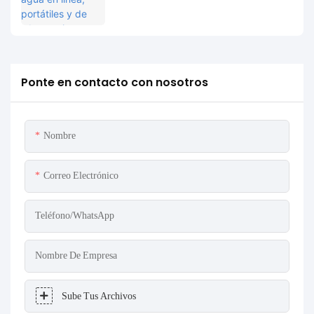
completa y casos de uso.
Ponte en contacto con nosotros
Nombre
Correo Electrónico
Teléfono/WhatsApp
Nombre De Empresa
Sube Tus Archivos