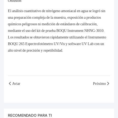
Onlusión
El análisis cuantitativo de nitrógeno amoniacal en agua se logró sin
una preparación compleja de la muestra, exposición a productos
químicos peligrosos ni medición de estándares de calibración,
mediante el uso del kit de prueba BOQU Instrument NHNG-3010.
Los resultados se obtuvieron rápidamente utilizando el
Instrumento
BOQU
265 Espectrofotómetro UV/Vis y software UV Lab con un
alto nivel de precisión y repetibilidad.
Aviar
Próximo
RECOMENDADO PARA TI