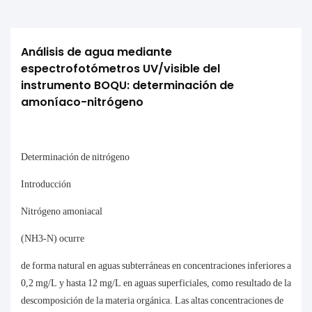
Análisis de agua mediante 
espectrofotómetros UV/visible del 
instrumento BOQU: determinación de 
amoníaco-nitrógeno
Determinación de nitrógeno
Introducción
Nitrógeno amoniacal
(NH3-N) ocurre
de forma natural en aguas subterráneas en concentraciones inferiores a
0,2 mg/L y hasta 12 mg/L en aguas superficiales, como resultado de la
descomposición de la materia orgánica. Las altas concentraciones de