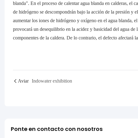
blanda". En el proceso de calentar agua blanda en calderas, el 
de hidrógeno se descompondrán bajo la acción de la presión y el
aumentar los iones de hidrógeno y oxígeno en el agua blanda, el
provocará un desequilibrio en la acidez y basicidad del agua de 
componentes de la caldera. De lo contrario, el defecto afectará l
Aviar
Indowater exhibition
Ponte en contacto con nosotros