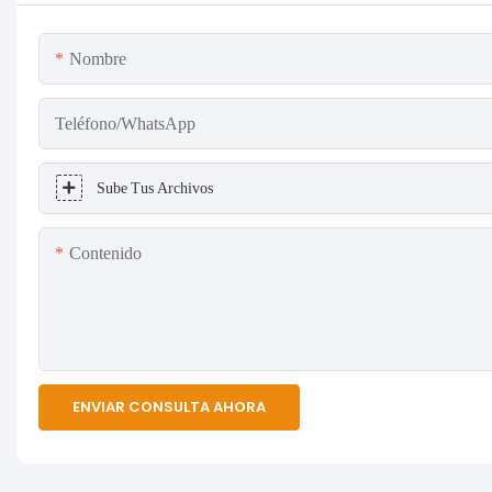
Nombre
Teléfono/WhatsApp
Sube Tus Archivos
Contenido
ENVIAR CONSULTA AHORA