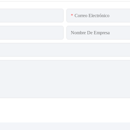
Correo Electrónico
Nombre De Empresa