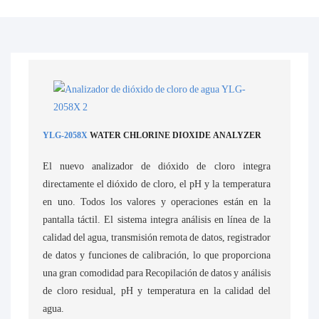
YLG-2058X
WATER CHLORINE DIOXIDE ANALYZER
El nuevo analizador de dióxido de cloro integra
directamente el dióxido de cloro, el pH y la temperatura
en uno. Todos los valores y operaciones están en la
pantalla táctil. El sistema integra análisis en línea de la
calidad del agua, transmisión remota de datos, registrador
de datos y funciones de calibración, lo que proporciona
una gran comodidad para Recopilación de datos y análisis
de cloro residual, pH y temperatura en la calidad del
agua.