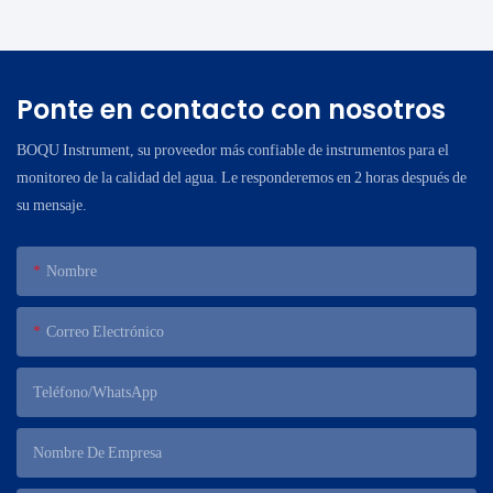
Ponte en contacto con nosotros
BOQU Instrument, su proveedor más confiable de instrumentos para el
monitoreo de la calidad del agua. Le responderemos en 2 horas después de
su mensaje.
Nombre
Correo Electrónico
Teléfono/WhatsApp
Nombre De Empresa