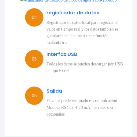
registrador de datos
Registrador de datos local para registrar el
valor en tiempo real y los datos también se
guardarán en la nube si tiene función
inalámbrica
Interfaz USB
Todos los datos se pueden descargar por USB
en tipo Excel.
Salida
El valor predeterminado es comunicación
Modbus RS485, 4-20 mA, los relés son
opcionales