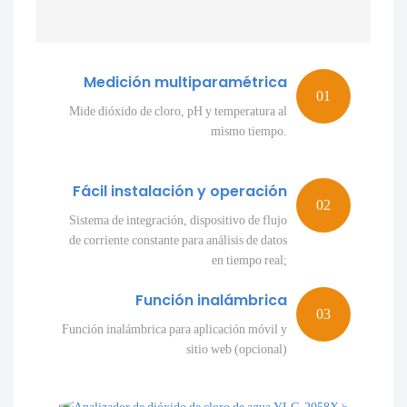
Medición multiparamétrica
Mide dióxido de cloro, pH y temperatura al
mismo tiempo.
Fácil instalación y operación
Sistema de integración, dispositivo de flujo
de corriente constante para análisis de datos
en tiempo real;
Función inalámbrica
Función inalámbrica para aplicación móvil y
sitio web (opcional)