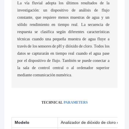
La vía fluvial adopta los últimos resultados de la
investigación: un dispositivo de análisis de flujo
constante, que requiere menos muestras de agua y un
sólido rendimiento en tiempo real. La secuencia de
respuesta se clasifica según diferentes características
técnicas cuando una pequeña muestra de agua fluye a
través de los sensores de pH y dióxido de cloro. Todos los
datos se capturarán en tiempo real cuando el agua pase
por el dispositivo de flujo. También se puede conectar a
la sala de control central o al ordenador superior
mediante comunicación numérica.
TECHNICAL
PARAMETERS
Modelo
Analizador de dióxido de cloro de a