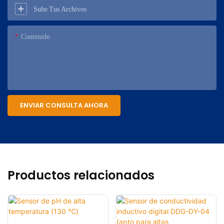
Sube Tus Archivos
Contenido
ENVIAR CONSULTA AHORA
Productos relacionados