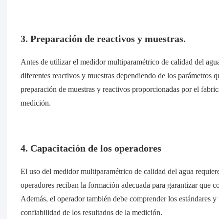
3. Preparación de reactivos y muestras.
Antes de utilizar el medidor multiparamétrico de calidad del agua
diferentes reactivos y muestras dependiendo de los parámetros qu
preparación de muestras y reactivos proporcionadas por el fabrica
medición.
4. Capacitación de los operadores
El uso del medidor multiparamétrico de calidad del agua requiere
operadores reciban la formación adecuada para garantizar que 
Además, el operador también debe comprender los estándares y re
confiabilidad de los resultados de la medición.