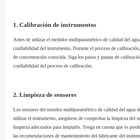
1. Calibración de instrumentos
Antes de utilizar el medidor multiparamétrico de calidad del agua,
confiabilidad del instrumento. Durante el proceso de calibración
de concentración conocida. Siga los pasos y pautas de calibració
confiabilidad del proceso de calibración.
2. Limpieza de sensores
Los sensores del monitor multiparamétrico de calidad del agua 
utilizar el instrumento, asegúrese de comprobar la limpieza del se
limpieza adecuados para limpiarlo. Tenga en cuenta que es posib
las recomendaciones de mantenimiento del fabricante del instru