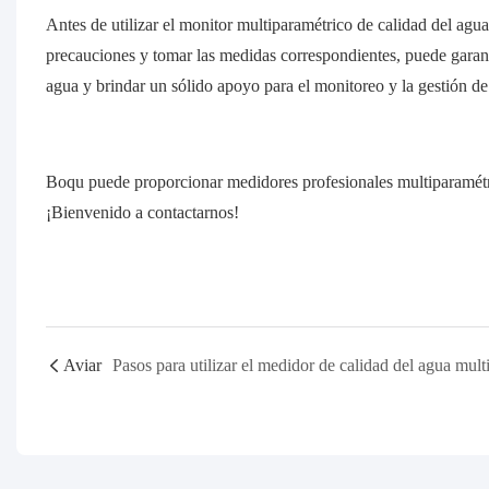
Antes de utilizar el monitor multiparamétrico de calidad del agua
precauciones y tomar las medidas correspondientes, puede garanti
agua y brindar un sólido apoyo para el monitoreo y la gestión de
Boqu puede proporcionar medidores profesionales multiparamétri
¡Bienvenido a contactarnos!
Aviar