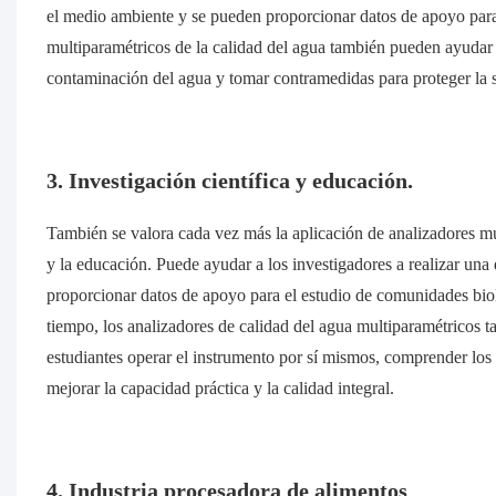
el medio ambiente y se pueden proporcionar datos de apoyo para
multiparamétricos de la calidad del agua también pueden ayudar 
contaminación del agua y tomar contramedidas para proteger la 
3. Investigación científica y educación.
También se valora cada vez más la aplicación de analizadores mul
y la educación. Puede ayudar a los investigadores a realizar una
proporcionar datos de apoyo para el estudio de comunidades biol
tiempo, los analizadores de calidad del agua multiparamétricos t
estudiantes operar el instrumento por sí mismos, comprender los 
mejorar la capacidad práctica y la calidad integral.
4. Industria procesadora de alimentos