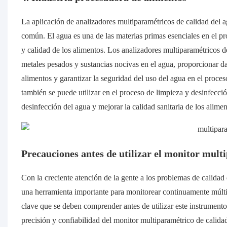
La aplicación de analizadores multiparamétricos de calidad del a
común. El agua es una de las materias primas esenciales en el pr
y calidad de los alimentos. Los analizadores multiparamétricos 
metales pesados ​​y sustancias nocivas en el agua, proporcionar d
alimentos y garantizar la seguridad del uso del agua en el proce
también se puede utilizar en el proceso de limpieza y desinfecci
desinfección del agua y mejorar la calidad sanitaria de los alimen
Precauciones antes de utilizar el monitor mult
Con la creciente atención de la gente a los problemas de calidad
una herramienta importante para monitorear continuamente múlti
clave que se deben comprender antes de utilizar este instrumento.
precisión y confiabilidad del monitor multiparamétrico de calida