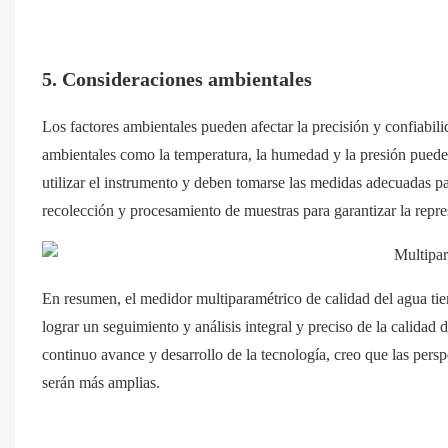
5. Consideraciones ambientales
Los factores ambientales pueden afectar la precisión y confiabil
ambientales como la temperatura, la humedad y la presión pueden 
utilizar el instrumento y deben tomarse las medidas adecuadas p
recolección y procesamiento de muestras para garantizar la repre
En resumen, el medidor multiparamétrico de calidad del agua ti
lograr un seguimiento y análisis integral y preciso de la calidad 
continuo avance y desarrollo de la tecnología, creo que las persp
serán más amplias.