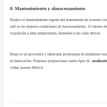
8. Mantenimiento y almacenamiento
Realice el mantenimiento regular del instrumento de acuerdo con 
esté en las mejores condiciones de funcionamiento. Al mismo tie
exposición a altas temperaturas, humedad o luz solar directa.
Boqu es un proveedor y fabricante profesional de medidores mul
en fabricación. Podemos proporcionar varios tipos de
analizado
visitar nuestra fábrica!