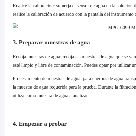
Realice la calibración: sumerja el sensor de agua en la solución 
realice la calibración de acuerdo con la pantalla del instrumento o
3. Preparar muestras de agua
Recoja muestras de agua: recoja las muestras de agua que se van 
esté limpio y libre de contaminación. Puedes optar por utilizar un
Procesamiento de muestras de agua: para cuerpos de agua transpa
la muestra de agua requerida para la prueba. Durante la filtración 
utiliza como muestra de agua a analizar.
4. Empezar a probar