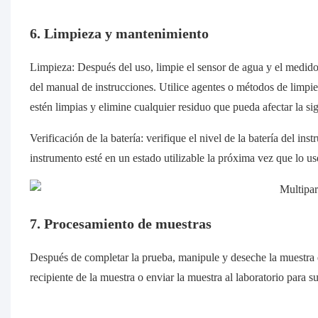
6. Limpieza y mantenimiento
Limpieza: Después del uso, limpie el sensor de agua y el medido
del manual de instrucciones. Utilice agentes o métodos de limpie
estén limpias y elimine cualquier residuo que pueda afectar la si
Verificación de la batería: verifique el nivel de la batería del i
instrumento esté en un estado utilizable la próxima vez que lo us
7. Procesamiento de muestras
Después de completar la prueba, manipule y deseche la muestra de
recipiente de la muestra o enviar la muestra al laboratorio para su