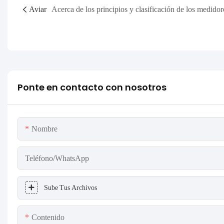
Aviar
Ponte en contacto con nosotros
Nombre
Teléfono/WhatsApp
Sube Tus Archivos
Contenido