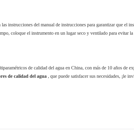
las instrucciones del manual de instrucciones para garantizar que el in
mpo, coloque el instrumento en un lugar seco y ventilado para evitar la
tiparamétricos de calidad del agua en China, con más de 10 años de ex
res de calidad del agua
, que puede satisfacer sus necesidades, ¡le in