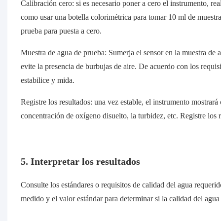
Calibración cero: si es necesario poner a cero el instrumento, re
como usar una botella colorimétrica para tomar 10 ml de muestra 
prueba para puesta a cero.
Muestra de agua de prueba: Sumerja el sensor en la muestra de a
evite la presencia de burbujas de aire. De acuerdo con los requis
estabilice y mida.
Registre los resultados: una vez estable, el instrumento mostrará
concentración de oxígeno disuelto, la turbidez, etc. Registre los 
5. Interpretar los resultados
Consulte los estándares o requisitos de calidad del agua requerido
medido y el valor estándar para determinar si la calidad del agua