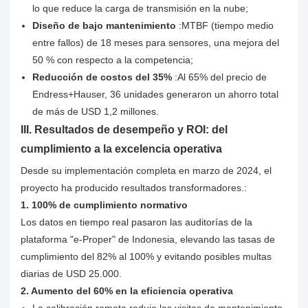
lo que reduce la carga de transmisión en la nube;
Diseño de bajo mantenimiento
:MTBF (tiempo medio
entre fallos) de 18 meses para sensores, una mejora del
50 % con respecto a la competencia;
Reducción de costos del 35%
:Al 65% del precio de
Endress+Hauser, 36 unidades generaron un ahorro total
de más de USD 1,2 millones.
III. Resultados de desempeño y ROI: del
cumplimiento a la excelencia operativa
Desde su implementación completa en marzo de 2024, el
proyecto ha producido resultados transformadores.:
1. 100% de cumplimiento normativo
Los datos en tiempo real pasaron las auditorías de la
plataforma "e-Proper" de Indonesia, elevando las tasas de
cumplimiento del 82% al 100% y evitando posibles multas
diarias de USD 25.000.
2. Aumento del 60% en la eficiencia operativa