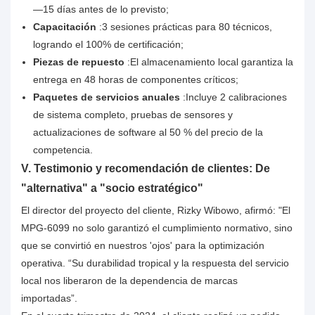
—15 días antes de lo previsto;
Capacitación
:3 sesiones prácticas para 80 técnicos,
logrando el 100% de certificación;
Piezas de repuesto
:El almacenamiento local garantiza la
entrega en 48 horas de componentes críticos;
Paquetes de servicios anuales
:Incluye 2 calibraciones
de sistema completo, pruebas de sensores y
actualizaciones de software al 50 % del precio de la
competencia.
V. Testimonio y recomendación de clientes: De
"alternativa" a "socio estratégico"
El director del proyecto del cliente, Rizky Wibowo, afirmó: "El
MPG-6099 no solo garantizó el cumplimiento normativo, sino
que se convirtió en nuestros 'ojos' para la optimización
operativa. “Su durabilidad tropical y la respuesta del servicio
local nos liberaron de la dependencia de marcas
importadas”.