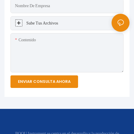
Nombre De Empresa
Sube Tus Archivos
Contenido
ENVIAR CONSULTA AHORA
BOQU Instrument se centra en el desarrollo y la producción de