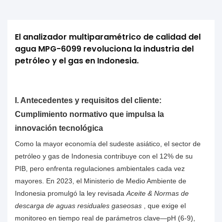
El analizador multiparamétrico de calidad del 
agua MPG-6099 revoluciona la industria del 
petróleo y el gas en Indonesia.
I. Antecedentes y requisitos del cliente:
Cumplimiento normativo que impulsa la
innovación tecnológica
Como la mayor economía del sudeste asiático, el sector de
petróleo y gas de Indonesia contribuye con el 12% de su
PIB, pero enfrenta regulaciones ambientales cada vez
mayores. En 2023, el Ministerio de Medio Ambiente de
Indonesia promulgó la ley revisada
Aceite & Normas de
descarga de aguas residuales gaseosas
, que exige el
monitoreo en tiempo real de parámetros clave—pH (6-9),