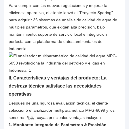
Para cumplir con las nuevas regulaciones y mejorar la
eficiencia operativa, el cliente lanzó el "Proyecto Sparing"
para adquirir 36 sistemas de análisis de calidad de agua de
múltiples parámetros, que exigen alta precisión, bajo
mantenimiento, soporte de servicio local e integración
perfecta con la plataforma de datos ambientales de
Indonesia.
II. Características y ventajas del producto: La
destreza técnica satisface las necesidades
operativas
Después de una rigurosa evaluación técnica, el cliente
seleccionó el analizador multiparamétrico MPG-6099 y los
sensores 配套, cuyas principales ventajas incluyen:
1. Monitoreo Integrado de Parámetros & Precisión