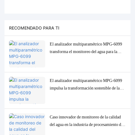
RECOMENDADO PARA TI
El analizador multiparamétrico MPG-6099
transforma el monitoreo del agua para la
industria del aceite de palma de Indonesia.
El analizador multiparamétrico MPG-6099
impulsa la transformación sostenible de la
industria de la pulpa de celulosa en Indonesia.
Caso innovador de monitoreo de la calidad
del agua en la industria de procesamiento de
petróleo de Indonesia: el sistema MPG-6099