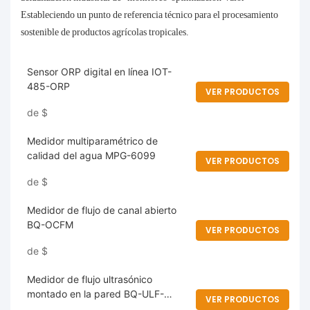
Estableciendo un punto de referencia técnico para el procesamiento
sostenible de productos agrícolas tropicales.
Sensor ORP digital en línea IOT-
485-ORP
VER PRODUCTOS
de
$
Medidor multiparamétrico de
calidad del agua MPG-6099
VER PRODUCTOS
de
$
Medidor de flujo de canal abierto
BQ-OCFM
VER PRODUCTOS
de
$
Medidor de flujo ultrasónico
montado en la pared BQ-ULF-
VER PRODUCTOS
100W