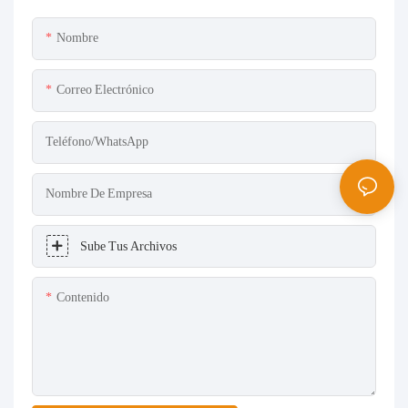
Nombre
Correo Electrónico
Teléfono/WhatsApp
Nombre De Empresa
Sube Tus Archivos
Contenido