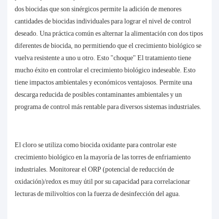
dos biocidas que son sinérgicos permite la adición de menores
cantidades de biocidas individuales para lograr el nivel de control
deseado. Una práctica común es alternar la alimentación con dos tipos
diferentes de biocida, no permitiendo que el crecimiento biológico se
vuelva resistente a uno u otro. Esto "choque" El tratamiento tiene
mucho éxito en controlar el crecimiento biológico indeseable. Esto
tiene impactos ambientales y económicos ventajosos. Permite una
descarga reducida de posibles contaminantes ambientales y un
programa de control más rentable para diversos sistemas industriales.
El cloro se utiliza como biocida oxidante para controlar este
crecimiento biológico en la mayoría de las torres de enfriamiento
industriales. Monitorear el ORP (potencial de reducción de
oxidación)/redox es muy útil por su capacidad para correlacionar
lecturas de milivoltios con la fuerza de desinfección del agua.