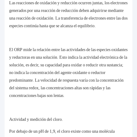
Las reacciones de oxidación y reducción ocurren juntas, los electrones
generados por una reacción de reducción deben adquirirse mediante
una reacción de oxidación. La transferencia de electrones entre las dos
especies continúa hasta que se alcanza el equilibrio.
El ORP mide la relación entre las actividades de las especies oxidantes
y reductoras en una solución. Esto indica la actividad electrónica de la
solución, es decir, su capacidad para oxidar o reducir otra sustancia;
no indica la concentración del agente oxidante o reductor
predominante. La velocidad de respuesta varía con la concentración
del sistema redox, las concentraciones altas son rápidas y las
concentraciones bajas son lentas.
Actividad y medición del cloro.
Por debajo de un pH de 1,9, el cloro existe como una molécula