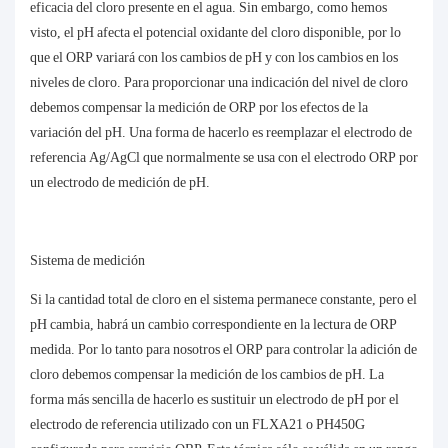
eficacia del cloro presente en el agua. Sin embargo, como hemos
visto, el pH afecta el potencial oxidante del cloro disponible, por lo
que el ORP variará con los cambios de pH y con los cambios en los
niveles de cloro. Para proporcionar una indicación del nivel de cloro
debemos compensar la medición de ORP por los efectos de la
variación del pH. Una forma de hacerlo es reemplazar el electrodo de
referencia Ag/AgCl que normalmente se usa con el electrodo ORP por
un electrodo de medición de pH.
Sistema de medición
Si la cantidad total de cloro en el sistema permanece constante, pero el
pH cambia, habrá un cambio correspondiente en la lectura de ORP
medida. Por lo tanto para nosotros el ORP para controlar la adición de
cloro debemos compensar la medición de los cambios de pH. La
forma más sencilla de hacerlo es sustituir un electrodo de pH por el
electrodo de referencia utilizado con un FLXA21 o PH450G