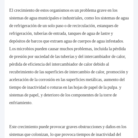
El crecimiento de estos organismos es un problema grave en los
sistemas de agua municipales e industriales, como los sistemas de agua
de refrigeración de un solo paso o de recirculación, estanques de
refrigeración, tuberías de entrada, tanques de agua de lastre y
depósitos de barcos que extraen agua de cuerpos de agua infestados.
Los microbios pueden causar muchos problemas, incluida la pérdida
de presión por suciedad de las tuberías y del intercambiador de calor,
pérdida de eficiencia del intercambiador de calor debido al
recubrimiento de las superficies de intercambio de calor, promoción y
aceleración de la corrosión en las superficies metálicas, aumento del
tiempo de inactividad o roturas en las hojas de papel de la pulpa. y
sistemas de papel, y deterioro de los componentes de la torre de
enfriamiento.
Este crecimiento puede provocar graves obstrucciones y daños en los
sistemas que colonizan, lo que provoca tiempos de inactividad del