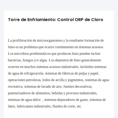
Torre de Enfriamiento: Control ORP de Cloro
La proliferación de microorganismos y la resultante formación de
limo es un problema que ocurre comúnmente en sistemas acuosos.
Los microbios problemáticos que producen limo pueden incluir
bacterias, hongos y/o algas. Los depósitos de limo generalmente
ocurren en muchos sistemas acuosos industriales, incluidos sistemas
de agua de refrigeración, sistemas de fábricas de pulpa y papel,
operaciones petroleras, lodos de arcilla y pigmentos, sistemas de agua
recreativa, sistemas de lavado de aire, fuentes decorativas,
pasteurizadores de alimentos, bebidas y procesos industriales,
sistemas de agua dulce. , sistemas depuradores de gases, sistemas de
látex, lubricantes industriales, fluidos de corte, etc.