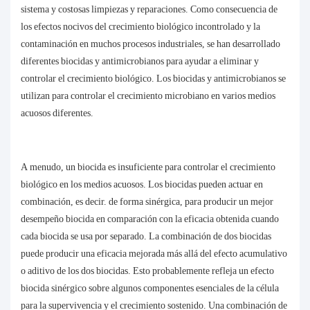
sistema y costosas limpiezas y reparaciones. Como consecuencia de
los efectos nocivos del crecimiento biológico incontrolado y la
contaminación en muchos procesos industriales, se han desarrollado
diferentes biocidas y antimicrobianos para ayudar a eliminar y
controlar el crecimiento biológico. Los biocidas y antimicrobianos se
utilizan para controlar el crecimiento microbiano en varios medios
acuosos diferentes.
A menudo, un biocida es insuficiente para controlar el crecimiento
biológico en los medios acuosos. Los biocidas pueden actuar en
combinación, es decir. de forma sinérgica, para producir un mejor
desempeño biocida en comparación con la eficacia obtenida cuando
cada biocida se usa por separado. La combinación de dos biocidas
puede producir una eficacia mejorada más allá del efecto acumulativo
o aditivo de los dos biocidas. Esto probablemente refleja un efecto
biocida sinérgico sobre algunos componentes esenciales de la célula
para la supervivencia y el crecimiento sostenido. Una combinación de