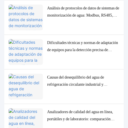
Análisis de protocolos de datos de sistemas de
monitorización de agua: Modbus, RS485,
MQTT. Soluciones de adaptación y
depuración.
Dificultades técnicas y normas de adaptación
de equipos para la detección precisa de
parámetros traza de baja concentración en la
calidad del agua.
Causas del desequilibrio del agua de
refrigeración circulante industrial y
soluciones precisas de control y
monitorización.
Analizadores de calidad del agua en línea,
portátiles y de laboratorio: comparación
completa y casos de uso.