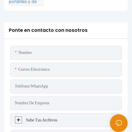
Ponte en contacto con nosotros
Nombre
Correo Electrónico
Teléfono/WhatsApp
Nombre De Empresa
Sube Tus Archivos