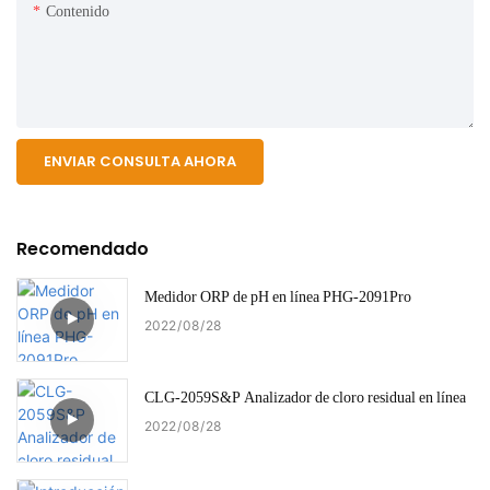
Contenido
ENVIAR CONSULTA AHORA
Recomendado
Medidor ORP de pH en línea PHG-2091Pro
2022
08
28
CLG-2059S&P Analizador de cloro residual en línea
2022
08
28