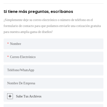
Si tiene más preguntas, escríbanos
¡Simplemente deje su correo electrónico o número de teléfono en el
formulario de contacto para que podamos enviarle una cotización gratuita
para nuestra amplia gama de diseños!
Nombre
Correo Electrónico
Teléfono/WhatsApp
Nombre De Empresa
Sube Tus Archivos