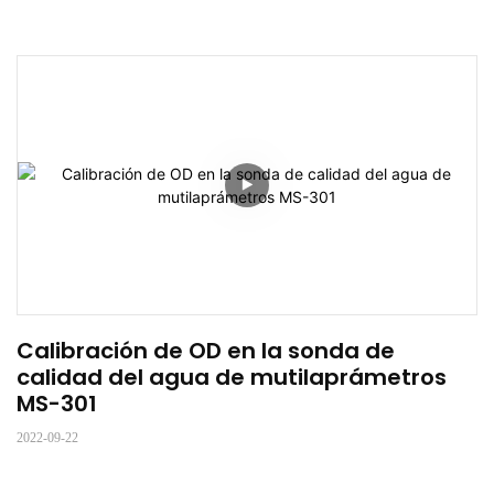
Calibración de OD en la sonda de 
calidad del agua de mutilaprámetros 
MS-301
2022-09-22