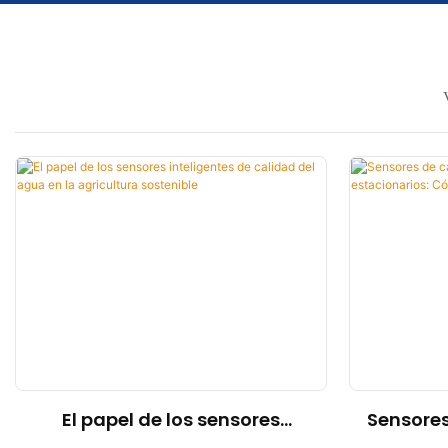
El papel de los sensores
Sensores
inteligentes de calidad del
portátil