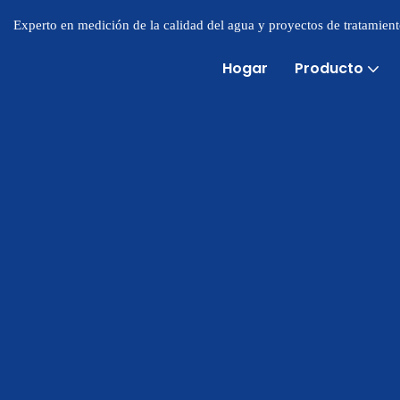
Experto en medición de la calidad del agua y proyectos de tratamien
Hogar
Producto