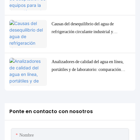
parámetros traza de baja concentración en la
calidad del agua.
Causas del desequilibrio del agua de
refrigeración circulante industrial y
soluciones precisas de control y
monitorización.
Analizadores de calidad del agua en línea,
portátiles y de laboratorio: comparación
completa y casos de uso.
Ponte en contacto con nosotros
Nombre