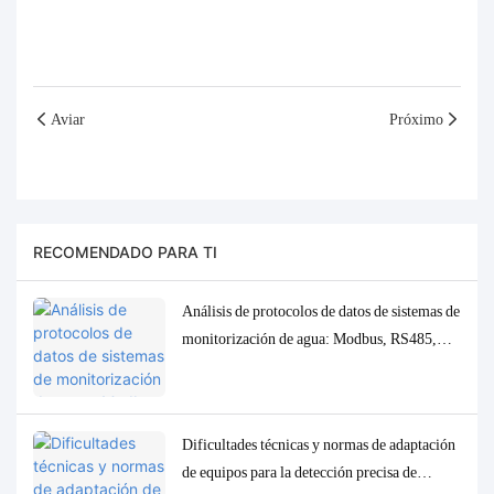
Aviar
Próximo
RECOMENDADO PARA TI
Análisis de protocolos de datos de sistemas de
monitorización de agua: Modbus, RS485,
MQTT. Soluciones de adaptación y
depuración.
Dificultades técnicas y normas de adaptación
de equipos para la detección precisa de