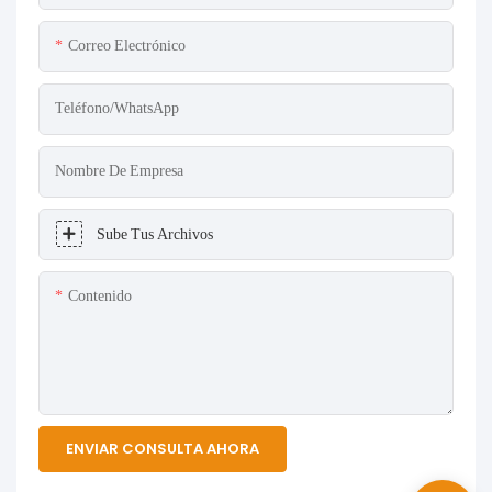
Correo Electrónico
Teléfono/WhatsApp
Nombre De Empresa
Sube Tus Archivos
Contenido
ENVIAR CONSULTA AHORA