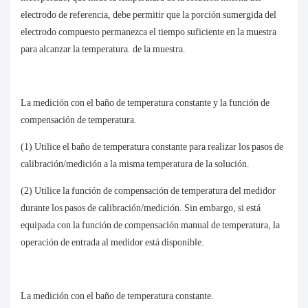
electrodo de referencia, debe permitir que la porción sumergida del
electrodo compuesto permanezca el tiempo suficiente en la muestra
para alcanzar la temperatura. de la muestra.
La medición con el baño de temperatura constante y la función de
compensación de temperatura.
(1) Utilice el baño de temperatura constante para realizar los pasos de
calibración/medición a la misma temperatura de la solución.
(2) Utilice la función de compensación de temperatura del medidor
durante los pasos de calibración/medición. Sin embargo, si está
equipada con la función de compensación manual de temperatura, la
operación de entrada al medidor está disponible.
La medición con el baño de temperatura constante.