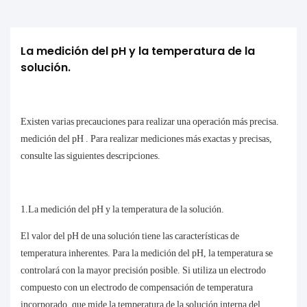
La medición del pH y la temperatura de la 
solución.
Existen varias precauciones para realizar una operación más precisa.
medición del pH
. Para realizar mediciones más exactas y precisas,
consulte las siguientes descripciones.
1.La medición del pH y la temperatura de la solución.
El valor del pH de una solución tiene las características de
temperatura inherentes. Para la medición del pH, la temperatura se
controlará con la mayor precisión posible. Si utiliza un electrodo
compuesto con un electrodo de compensación de temperatura
incorporado, que mide la temperatura de la solución interna del