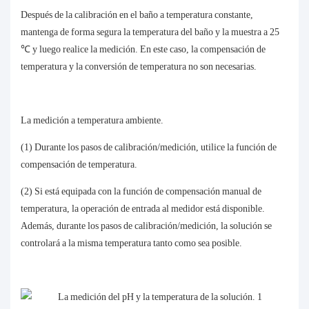
Después de la calibración en el baño a temperatura constante,
mantenga de forma segura la temperatura del baño y la muestra a 25
℃ y luego realice la medición. En este caso, la compensación de
temperatura y la conversión de temperatura no son necesarias.
La medición a temperatura ambiente.
(1) Durante los pasos de calibración/medición, utilice la función de
compensación de temperatura.
(2) Si está equipada con la función de compensación manual de
temperatura, la operación de entrada al medidor está disponible.
Además, durante los pasos de calibración/medición, la solución se
controlará a la misma temperatura tanto como sea posible.