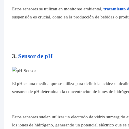
Estos sensores se utilizan en monitoreo ambiental,
tratamiento d
suspensión es crucial, como en la producción de bebidas o produ
3.
Sensor de pH
El pH es una medida que se utiliza para definir la acidez o alcal
sensores de pH determinan la concentración de iones de hidróge
Estos sensores suelen utilizar un electrodo de vidrio sumergido 
los iones de hidrógeno, generando un potencial eléctrico que se 