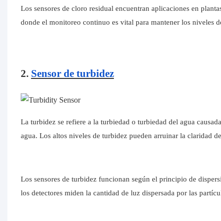
Los sensores de cloro residual encuentran aplicaciones en planta
donde el monitoreo continuo es vital para mantener los niveles d
2.
Sensor de turbidez
La turbidez se refiere a la turbiedad o turbiedad del agua causada
agua. Los altos niveles de turbidez pueden arruinar la claridad d
Los sensores de turbidez funcionan según el principio de dispers
los detectores miden la cantidad de luz dispersada por las partícu