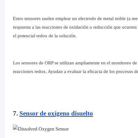
Estos sensores suelen emplear un electrodo de metal noble (a me
respuesta a las reacciones de oxidación o reducción que ocurren 
el potencial redox de la solución.
Los sensores de ORP se utilizan ampliamente en el monitoreo de p
reacciones redox. Ayudan a evaluar la eficacia de los procesos de
7.
Sensor de oxígeno disuelto