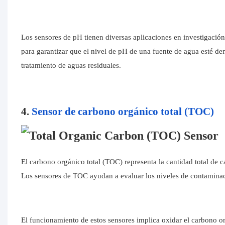
Los sensores de pH tienen diversas aplicaciones en investigación 
para garantizar que el nivel de pH de una fuente de agua esté den
tratamiento de aguas residuales.
4.
Sensor de carbono orgánico total (TOC)
El carbono orgánico total (TOC) representa la cantidad total de c
Los sensores de TOC ayudan a evaluar los niveles de contaminaci
El funcionamiento de estos sensores implica oxidar el carbono o