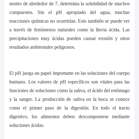
neutro de alrededor de 7, determina la solubilidad de muchos
compuestos. Sin el pH apropiado del agua, muchas
reacciones químicas no ocurrirían. Esto también se puede ver
a través de fenómenos naturales como la lluvia ácida. Las
precipitaciones muy ácidas pueden causar erosión y otros
resultados ambientales peligrosos.
El pH juega un papel importante en las soluciones del cuerpo
humano. Los valores de pH específicos son vitales para las
funciones de soluciones como la saliva, el ácido del estómago
y la sangre. La producción de saliva en la boca se conoce
como el primer paso de la digestión. En todo el tracto
digestivo, los alimentos deben descomponerse mediante
soluciones ácidas.