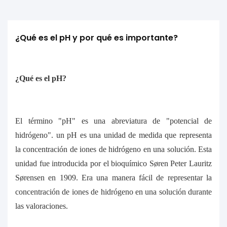
¿Qué es el pH y por qué es importante?
¿Qué es el pH?
El término "pH" es una abreviatura de "potencial de
hidrógeno". un pH es una unidad de medida que representa
la concentración de iones de hidrógeno en una solución. Esta
unidad fue introducida por el bioquímico Søren Peter Lauritz
Sørensen en 1909. Era una manera fácil de representar la
concentración de iones de hidrógeno en una solución durante
las valoraciones.