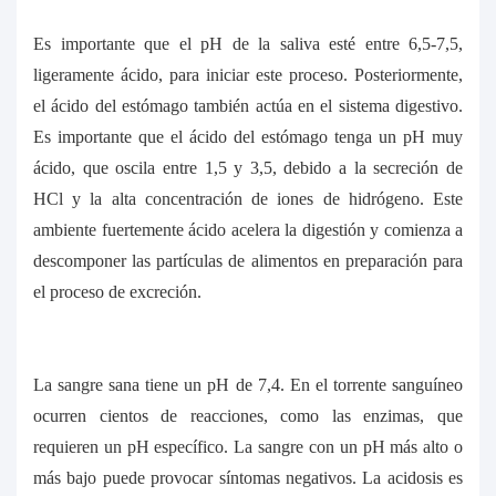
Es importante que el pH de la saliva esté entre 6,5-7,5,
ligeramente ácido, para iniciar este proceso. Posteriormente,
el ácido del estómago también actúa en el sistema digestivo.
Es importante que el ácido del estómago tenga un pH muy
ácido, que oscila entre 1,5 y 3,5, debido a la secreción de
HCl y la alta concentración de iones de hidrógeno. Este
ambiente fuertemente ácido acelera la digestión y comienza a
descomponer las partículas de alimentos en preparación para
el proceso de excreción.
La sangre sana tiene un pH de 7,4. En el torrente sanguíneo
ocurren cientos de reacciones, como las enzimas, que
requieren un pH específico. La sangre con un pH más alto o
más bajo puede provocar síntomas negativos. La acidosis es