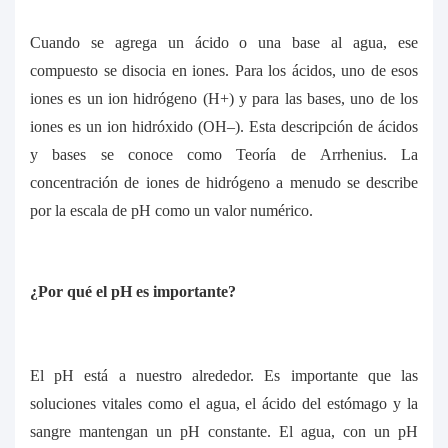
Cuando se agrega un ácido o una base al agua, ese
compuesto se disocia en iones. Para los ácidos, uno de esos
iones es un ion hidrógeno (H+) y para las bases, uno de los
iones es un ion hidróxido (OH–). Esta descripción de ácidos
y bases se conoce como Teoría de Arrhenius. La
concentración de iones de hidrógeno a menudo se describe
por la escala de pH como un valor numérico.
¿Por qué el pH es importante?
El pH está a nuestro alrededor. Es importante que las
soluciones vitales como el agua, el ácido del estómago y la
sangre mantengan un pH constante. El agua, con un pH