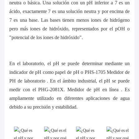
neutra o básica. Una solución con un pH inferior a 7 es un
ácido, exactamente 7 es una solución neutra y por encima de
7 es una base. Las bases tienen menos iones de hidrógeno
pero más iones de hidróxido, representados por el pOH o
"potencial de los iones de hidróxido".
En el laboratorio, el pH se puede determinar mediante un
indicador de pH como papel de pH o PHS-1705
Medidor de
PH de laboratorio
. En el ámbito industrial, el pH se puede
medir con el PHG-2081X.
Medidor de pH en línea
. Es
ampliamente utilizado en diferentes aplicaciones de agua
debido a su precisión y estabilidad.