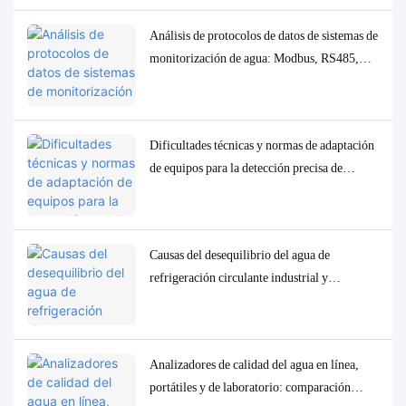
Análisis de protocolos de datos de sistemas de
monitorización de agua: Modbus, RS485,
MQTT. Soluciones de adaptación y
depuración.
Dificultades técnicas y normas de adaptación
de equipos para la detección precisa de
parámetros traza de baja concentración en la
calidad del agua.
Causas del desequilibrio del agua de
refrigeración circulante industrial y
soluciones precisas de control y
monitorización.
Analizadores de calidad del agua en línea,
portátiles y de laboratorio: comparación