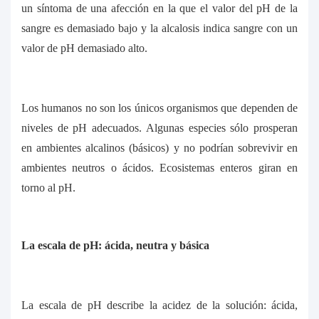
un síntoma de una afección en la que el valor del pH de la
sangre es demasiado bajo y la alcalosis indica sangre con un
valor de pH demasiado alto.
Los humanos no son los únicos organismos que dependen de
niveles de pH adecuados. Algunas especies sólo prosperan
en ambientes alcalinos (básicos) y no podrían sobrevivir en
ambientes neutros o ácidos. Ecosistemas enteros giran en
torno al pH.
La escala de pH: ácida, neutra y básica
La escala de pH describe la acidez de la solución: ácida,