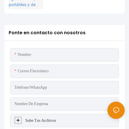
completa y casos de uso.
Ponte en contacto con nosotros
Nombre
Correo Electrónico
Teléfono/WhatsApp
Nombre De Empresa
Sube Tus Archivos