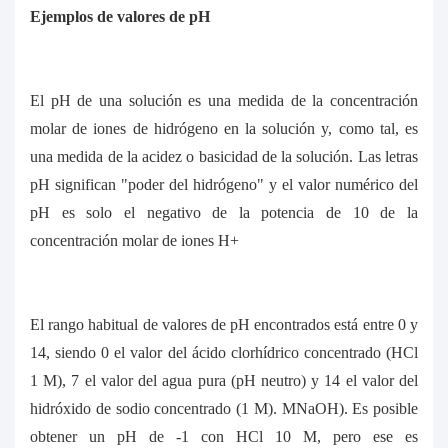
Ejemplos de valores de pH
El pH de una solución es una medida de la concentración
molar de iones de hidrógeno en la solución y, como tal, es
una medida de la acidez o basicidad de la solución. Las letras
pH significan "poder del hidrógeno" y el valor numérico del
pH es solo el negativo de la potencia de 10 de la
concentración molar de iones H+
El rango habitual de valores de pH encontrados está entre 0 y
14, siendo 0 el valor del ácido clorhídrico concentrado (HCl
1 M), 7 el valor del agua pura (pH neutro) y 14 el valor del
hidróxido de sodio concentrado (1 M). MNaOH). Es posible
obtener un pH de -1 con HCl 10 M, pero ese es