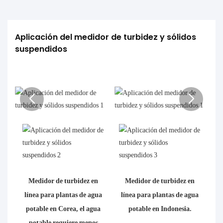
Aplicación del medidor de turbidez y sólidos 
suspendidos
Medidor de turbidez en
Medidor de turbidez en
línea para plantas de agua
línea para plantas de agua
potable en Corea, el agua
potable en Indonesia.
potable requiere menos