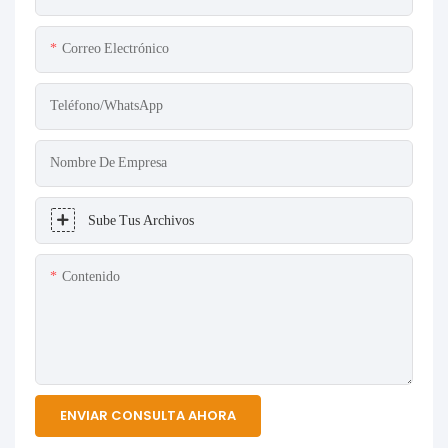
Correo Electrónico
Teléfono/WhatsApp
Nombre De Empresa
Sube Tus Archivos
Contenido
ENVIAR CONSULTA AHORA