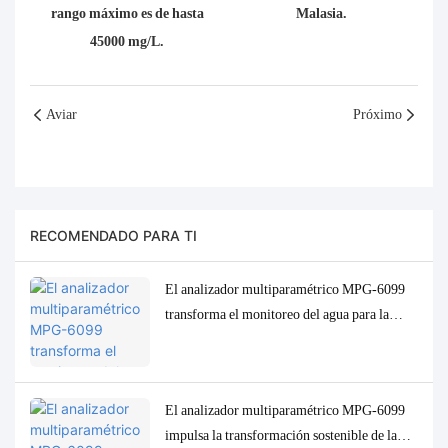
rango máximo es de hasta
Malasia.
45000 mg/L.
Aviar
Próximo
RECOMENDADO PARA TI
El analizador multiparamétrico MPG-6099
transforma el monitoreo del agua para la
industria del aceite de palma de Indonesia.
El analizador multiparamétrico MPG-6099
impulsa la transformación sostenible de la