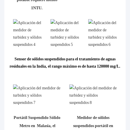
1NTU.
Sensor de sólidos suspendidos para el tratamiento de aguas
residuales en la India, el rango máximo es de hasta 120000 mg/L.
Portátil Suspendido Sólido
Medidor de sólidos
Metro en Malasia, el
suspendidos portátil en