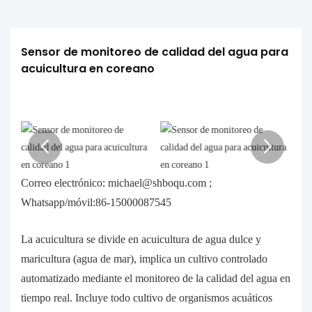
Sensor de monitoreo de calidad del agua para 
acuicultura en coreano
Correo electrónico: michael@shboqu.com ;
Whatsapp/móvil:86-15000087545
La acuicultura se divide en acuicultura de agua dulce y
maricultura (agua de mar), implica un cultivo controlado
automatizado mediante el monitoreo de la calidad del agua en
tiempo real. Incluye todo cultivo de organismos acuáticos