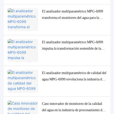
El analizador multiparamétrico MPG-6099
transforma el monitoreo del agua para la
industria del aceite de palma de Indonesia.
El analizador multiparamétrico MPG-6099
impulsa la transformación sostenible de la
industria de la pulpa de celulosa en Indonesia.
El analizador multiparamétrico de calidad del
agua MPG-6099 revoluciona la industria del
petróleo y el gas en Indonesia.
Caso innovador de monitoreo de la calidad
del agua en la industria de procesamiento de