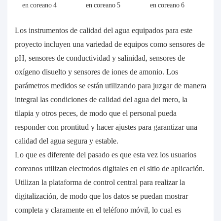
Los instrumentos de calidad del agua equipados para este
proyecto incluyen una variedad de equipos como sensores de
pH, sensores de conductividad y salinidad, sensores de
oxígeno disuelto y sensores de iones de amonio. Los
parámetros medidos se están utilizando para juzgar de manera
integral las condiciones de calidad del agua del mero, la
tilapia y otros peces, de modo que el personal pueda
responder con prontitud y hacer ajustes para garantizar una
calidad del agua segura y estable.
Lo que es diferente del pasado es que esta vez los usuarios
coreanos utilizan electrodos digitales en el sitio de aplicación.
Utilizan la plataforma de control central para realizar la
digitalización, de modo que los datos se puedan mostrar
completa y claramente en el teléfono móvil, lo cual es