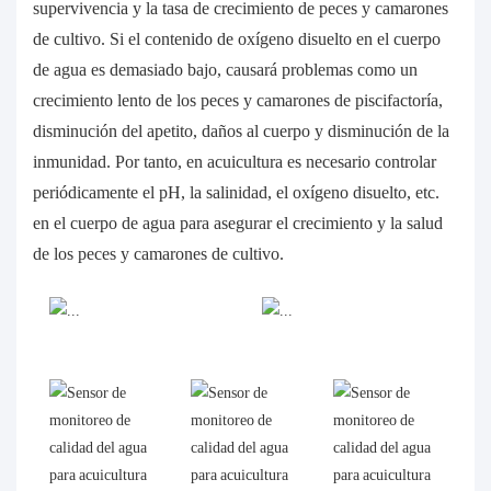
supervivencia y la tasa de crecimiento de peces y camarones
de cultivo. Si el contenido de oxígeno disuelto en el cuerpo
de agua es demasiado bajo, causará problemas como un
crecimiento lento de los peces y camarones de piscifactoría,
disminución del apetito, daños al cuerpo y disminución de la
inmunidad. Por tanto, en acuicultura es necesario controlar
periódicamente el pH, la salinidad, el oxígeno disuelto, etc.
en el cuerpo de agua para asegurar el crecimiento y la salud
de los peces y camarones de cultivo.