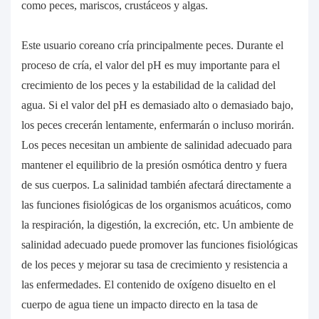
como peces, mariscos, crustáceos y algas.
Este usuario coreano cría principalmente peces. Durante el
proceso de cría, el valor del pH es muy importante para el
crecimiento de los peces y la estabilidad de la calidad del
agua. Si el valor del pH es demasiado alto o demasiado bajo,
los peces crecerán lentamente, enfermarán o incluso morirán.
Los peces necesitan un ambiente de salinidad adecuado para
mantener el equilibrio de la presión osmótica dentro y fuera
de sus cuerpos. La salinidad también afectará directamente a
las funciones fisiológicas de los organismos acuáticos, como
la respiración, la digestión, la excreción, etc. Un ambiente de
salinidad adecuado puede promover las funciones fisiológicas
de los peces y mejorar su tasa de crecimiento y resistencia a
las enfermedades. El contenido de oxígeno disuelto en el
cuerpo de agua tiene un impacto directo en la tasa de