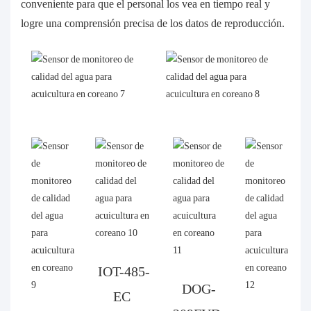
conveniente para que el personal los vea en tiempo real y
logre una comprensión precisa de los datos de reproducción.
IOT-485-
DOG-
EC